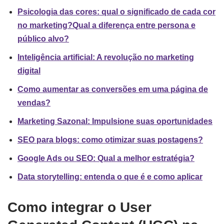
Psicologia das cores: qual o significado de cada cor
no marketing?
Qual a diferença entre persona e
público alvo?
Inteligência artificial: A revolução no marketing
digital
Como aumentar as conversões em uma página de
vendas?
Marketing Sazonal: Impulsione suas oportunidades
SEO para blogs: como otimizar suas postagens?
Google Ads ou SEO: Qual a melhor estratégia?
Data storytelling: entenda o que é e como aplicar
Como integrar o User