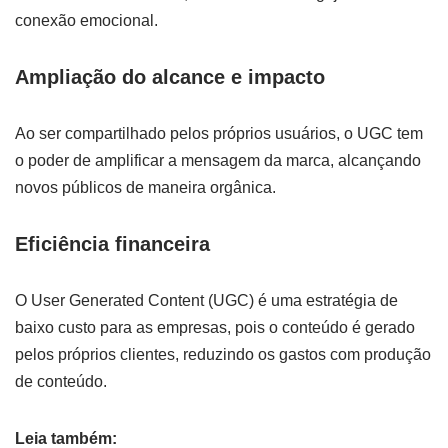
conexão emocional.
Ampliação do alcance e impacto
Ao ser compartilhado pelos próprios usuários, o UGC tem
o poder de amplificar a mensagem da marca, alcançando
novos públicos de maneira orgânica.
Eficiência financeira
O User Generated Content (UGC) é uma estratégia de
baixo custo para as empresas, pois o conteúdo é gerado
pelos próprios clientes, reduzindo os gastos com produção
de conteúdo.
Leia também: