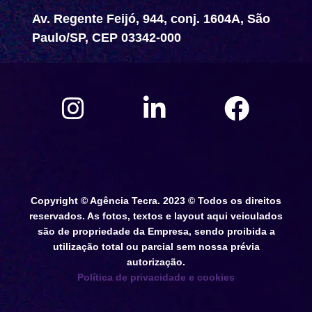
Av. Regente Feijó, 944, conj. 1604A, São
Paulo/SP, CEP 03342-000
Copyright © Agência Tecra. 2023 © Todos os direitos
reservados. As fotos, textos e layout aqui veiculados
são de propriedade da Empresa, sendo proibida a
utilização total ou parcial sem nossa prévia
autorização.
Política de privacidade e cookies