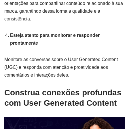
orientações para compartilhar conteúdo relacionado à sua
marca, garantindo dessa forma a qualidade e a
consistência.
Esteja atento para monitorar e responder
prontamente
Monitore as conversas sobre o User Generated Content
(UGC) e responda com atenção e proatividade aos
comentários e interações deles.
Construa conexões profundas
com User Generated Content