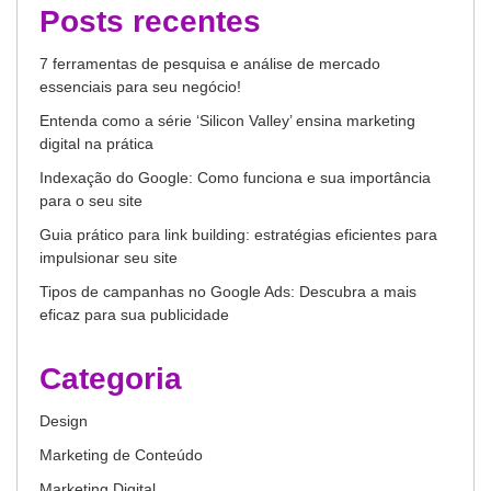
Posts recentes
7 ferramentas de pesquisa e análise de mercado
essenciais para seu negócio!
Entenda como a série ‘Silicon Valley’ ensina marketing
digital na prática
Indexação do Google: Como funciona e sua importância
para o seu site
Guia prático para link building: estratégias eficientes para
impulsionar seu site
Tipos de campanhas no Google Ads: Descubra a mais
eficaz para sua publicidade
Categoria
Design
Marketing de Conteúdo
Marketing Digital