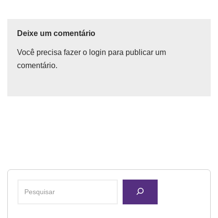
Deixe um comentário
Você precisa fazer o
login
para publicar um
comentário.