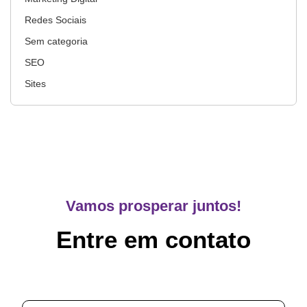
Redes Sociais
Sem categoria
SEO
Sites
Vamos prosperar juntos!
Entre em contato