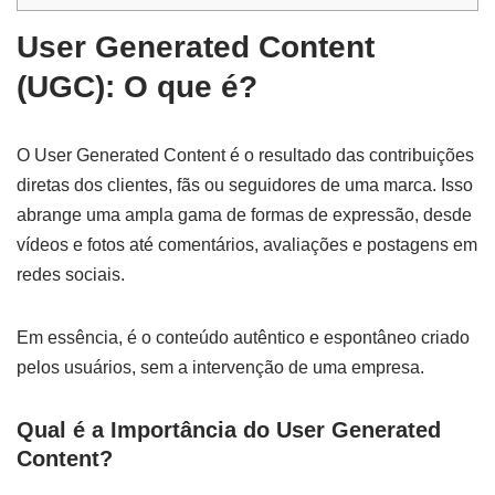
User Generated Content
(UGC): O que é?
O User Generated Content é o resultado das contribuições
diretas dos clientes, fãs ou seguidores de uma marca. Isso
abrange uma ampla gama de formas de expressão, desde
vídeos e fotos até comentários, avaliações e postagens em
redes sociais.
Em essência, é o conteúdo autêntico e espontâneo criado
pelos usuários, sem a intervenção de uma empresa.
Qual é a Importância do User Generated
Content?