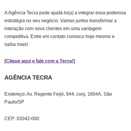
A Agência Tecra pode ajudá-lo(a) a integrar essa poderosa
estratégia no seu negócio. Vamos juntos transformar a
interação com seus clientes em uma vantagem
competitiva. Entre em contato conosco hoje mesmo e
saiba mais!
[Clique aqui e fale com a Tecra!]
AGÊNCIA TECRA
Endereço: Av. Regente Feijó, 944, conj. 1604A, São
Paulo/SP
CEP: 03342-000