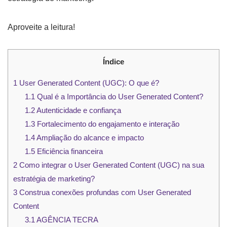
Aproveite a leitura!
Índice
1
User Generated Content (UGC): O que é?
1.1
Qual é a Importância do User Generated Content?
1.2
Autenticidade e confiança
1.3
Fortalecimento do engajamento e interação
1.4
Ampliação do alcance e impacto
1.5
Eficiência financeira
2
Como integrar o User Generated Content (UGC) na sua
estratégia de marketing?
3
Construa conexões profundas com User Generated
Content
3.1
AGÊNCIA TECRA