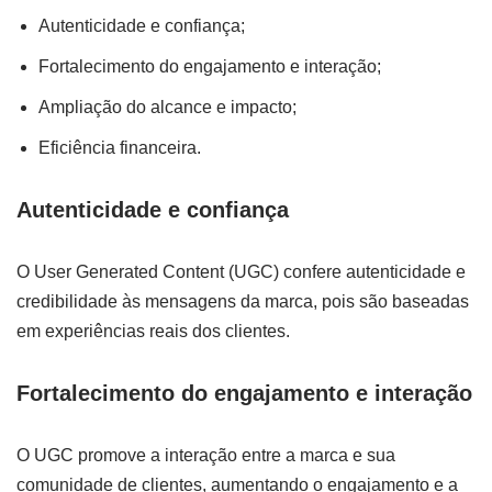
Autenticidade e confiança;
Fortalecimento do engajamento e interação;
Ampliação do alcance e impacto;
Eficiência financeira.
Autenticidade e confiança
O User Generated Content (UGC) confere autenticidade e
credibilidade às mensagens da marca, pois são baseadas
em experiências reais dos clientes.
Fortalecimento do engajamento e interação
O UGC promove a interação entre a marca e sua
comunidade de clientes, aumentando o engajamento e a