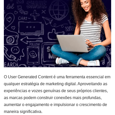
O User Generated Content é uma ferramenta essencial em
qualquer estratégia de marketing digital. Aproveitando as
experiências e vozes genuínas de seus próprios clientes,
as marcas podem construir conexões mais profundas,
aumentar o engajamento e impulsionar o crescimento de
maneira significativa.