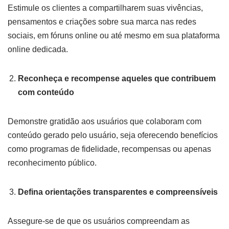
Estimule os clientes a compartilharem suas vivências,
pensamentos e criações sobre sua marca nas redes
sociais, em fóruns online ou até mesmo em sua plataforma
online dedicada.
Reconheça e recompense aqueles que contribuem
com conteúdo
Demonstre gratidão aos usuários que colaboram com
conteúdo gerado pelo usuário, seja oferecendo benefícios
como programas de fidelidade, recompensas ou apenas
reconhecimento público.
Defina orientações transparentes e compreensíveis
Assegure-se de que os usuários compreendam as