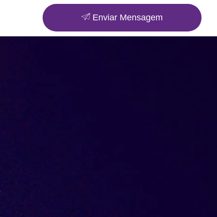
Enviar Mensagem