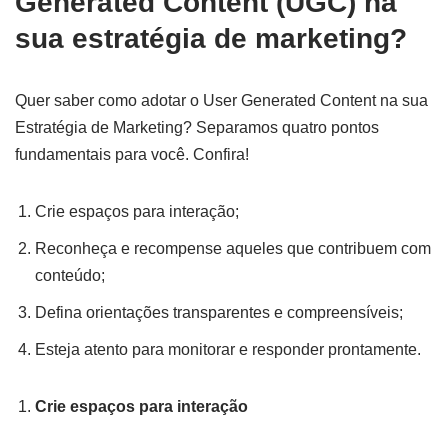
Generated Content (UGC) na
sua estratégia de marketing?
Quer saber como adotar o User Generated Content na sua
Estratégia de Marketing? Separamos quatro pontos
fundamentais para você. Confira!
Crie espaços para interação;
Reconheça e recompense aqueles que contribuem com
conteúdo;
Defina orientações transparentes e compreensíveis;
Esteja atento para monitorar e responder prontamente.
Crie espaços para interação