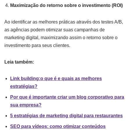
Maximização do retorno sobre o investimento (ROI)
Ao identificar as melhores práticas através dos testes A/B,
as agências podem otimizar suas campanhas de
marketing digital, maximizando assim o retorno sobre o
investimento para seus clientes.
Leia também:
Link building:o que é e quais as melhores
estratégias?
Por que é importante criar um blog corporativo para
sua empresa?
5 estratégias de marketing digital para restaurantes
SEO para vídeos: como otimizar conteúdos