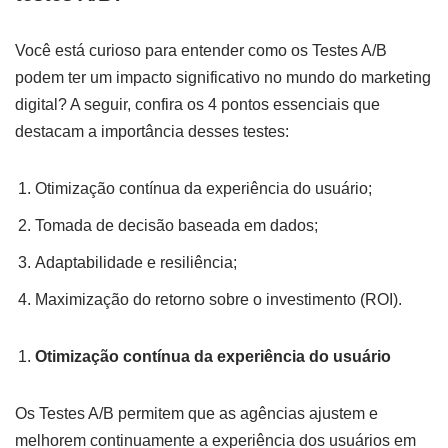
Você está curioso para entender como os Testes A/B
podem ter um impacto significativo no mundo do marketing
digital? A seguir, confira os 4 pontos essenciais que
destacam a importância desses testes:
Otimização contínua da experiência do usuário;
Tomada de decisão baseada em dados;
Adaptabilidade e resiliência;
Maximização do retorno sobre o investimento (ROI).
Otimização contínua da experiência do usuário
Os Testes A/B permitem que as agências ajustem e
melhorem continuamente a experiência dos usuários em