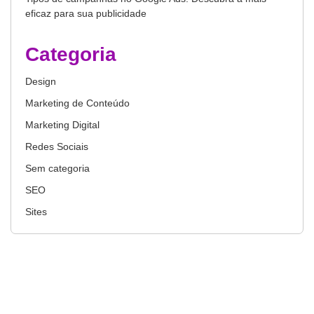
eficaz para sua publicidade
Categoria
Design
Marketing de Conteúdo
Marketing Digital
Redes Sociais
Sem categoria
SEO
Sites