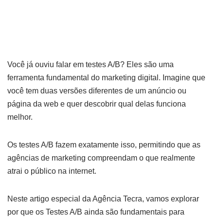
13 de maio de 2024
Você já ouviu falar em testes A/B? Eles são uma
ferramenta fundamental do marketing digital. Imagine que
você tem duas versões diferentes de um anúncio ou
página da web e quer descobrir qual delas funciona
melhor.
Os testes A/B fazem exatamente isso, permitindo que as
agências de marketing compreendam o que realmente
atrai o público na internet.
Neste artigo especial da Agência Tecra, vamos explorar
por que os Testes A/B ainda são fundamentais para