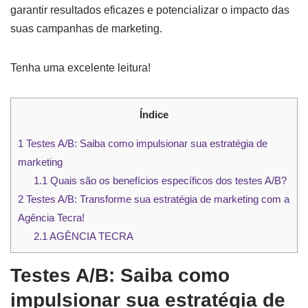
garantir resultados eficazes e potencializar o impacto das
suas campanhas de marketing.
Tenha uma excelente leitura!
Índice
1
Testes A/B: Saiba como impulsionar sua estratégia de
marketing
1.1
Quais são os benefícios específicos dos testes A/B?
2
Testes A/B: Transforme sua estratégia de marketing com a
Agência Tecra!
2.1
AGÊNCIA TECRA
Testes A/B: Saiba como
i
mpulsionar sua estratégia de