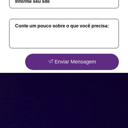
Enviar Mensagem