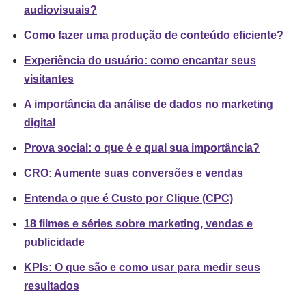
audiovisuais?
Como fazer uma produção de conteúdo eficiente?
Experiência do usuário: como encantar seus
visitantes
A importância da análise de dados no marketing
digital
Prova social: o que é e qual sua importância?
CRO: Aumente suas conversões e vendas
Entenda o que é Custo por Clique (CPC)
18 filmes e séries sobre marketing, vendas e
publicidade
KPIs: O que são e como usar para medir seus
resultados