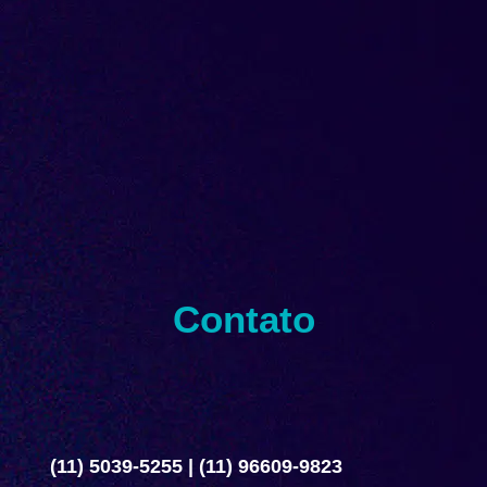
Contato
(11) 5039-5255
|
(11) 96609-9823