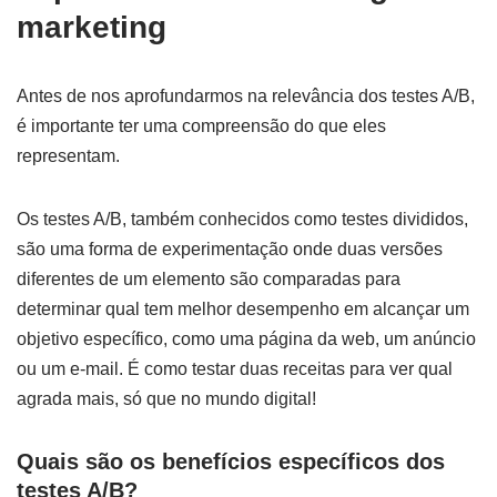
marketing
Antes de nos aprofundarmos na relevância dos testes A/B,
é importante ter uma compreensão do que eles
representam.
Os testes A/B, também conhecidos como testes divididos,
são uma forma de experimentação onde duas versões
diferentes de um elemento são comparadas para
determinar qual tem melhor desempenho em alcançar um
objetivo específico, como uma página da web, um anúncio
ou um e-mail. É como testar duas receitas para ver qual
agrada mais, só que no mundo digital!
Quais são os benefícios específicos dos
testes A/B?