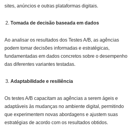
sites, anúncios e outras plataformas digitais.
Tomada de decisão baseada em dados
Ao analisar os resultados dos Testes A/B, as agências
podem tomar decisões informadas e estratégicas,
fundamentadas em dados concretos sobre o desempenho
das diferentes variantes testadas.
Adaptabilidade e resiliência
Os testes A/B capacitam as agências a serem ágeis e
adaptáveis às mudanças no ambiente digital, permitindo
que experimentem novas abordagens e ajustem suas
estratégias de acordo com os resultados obtidos.