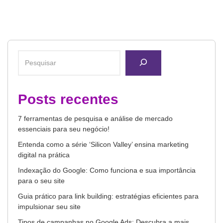
Posts recentes
7 ferramentas de pesquisa e análise de mercado
essenciais para seu negócio!
Entenda como a série ‘Silicon Valley’ ensina marketing
digital na prática
Indexação do Google: Como funciona e sua importância
para o seu site
Guia prático para link building: estratégias eficientes para
impulsionar seu site
Tipos de campanhas no Google Ads: Descubra a mais