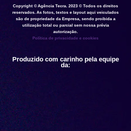
Copyright © Agência Tecra. 2023 © Todos os direitos
reservados. As fotos, textos e layout aqui veiculados
são de propriedade da Empresa, sendo proibida a
utilização total ou parcial sem nossa prévia
autorização.
Política de privacidade e cookies
Produzido com carinho pela equipe
da: