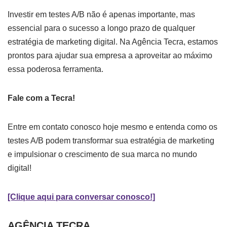
Investir em testes A/B não é apenas importante, mas
essencial para o sucesso a longo prazo de qualquer
estratégia de marketing digital. Na Agência Tecra, estamos
prontos para ajudar sua empresa a aproveitar ao máximo
essa poderosa ferramenta.
Fale com a Tecra!
Entre em contato conosco hoje mesmo e entenda como os
testes A/B podem transformar sua estratégia de marketing
e impulsionar o crescimento de sua marca no mundo
digital!
[Clique aqui para conversar conosco!]
AGÊNCIA TECRA