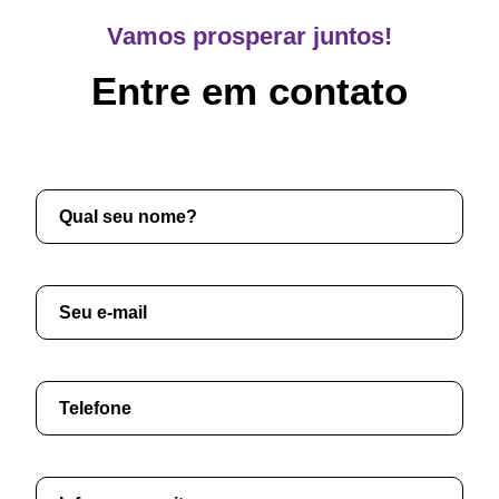
Vamos prosperar juntos!
Entre em contato