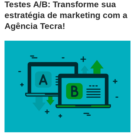
Testes A/B: Transforme sua
estratégia de marketing com a
Agência Tecra!