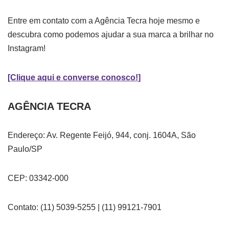
Entre em contato com a Agência Tecra hoje mesmo e
descubra como podemos ajudar a sua marca a brilhar no
Instagram!
[Clique aqui e converse conosco!]
AGÊNCIA TECRA
Endereço: Av. Regente Feijó, 944, conj. 1604A, São
Paulo/SP
CEP: 03342-000
Contato: (11) 5039-5255 | (11) 99121-7901