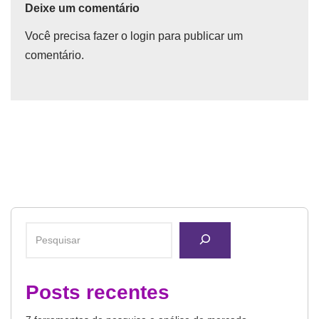
Deixe um comentário
Você precisa fazer o
login
para publicar um
comentário.
Posts recentes