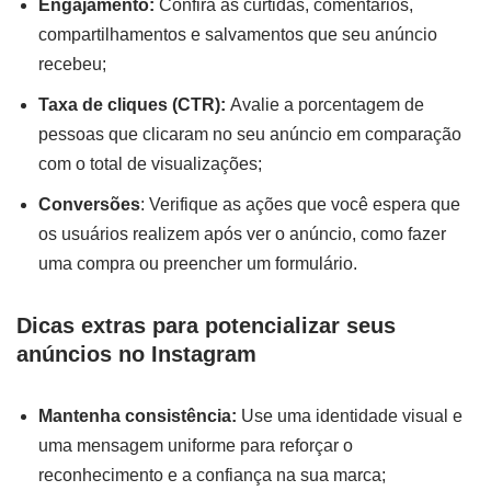
Engajamento:
Confira as curtidas, comentários,
compartilhamentos e salvamentos que seu anúncio
recebeu;
Taxa de cliques (CTR):
Avalie a porcentagem de
pessoas que clicaram no seu anúncio em comparação
com o total de visualizações;
Conversões
: Verifique as ações que você espera que
os usuários realizem após ver o anúncio, como fazer
uma compra ou preencher um formulário.
Dicas extras para potencializar seus
anúncios no Instagram
Mantenha consistência:
Use uma identidade visual e
uma mensagem uniforme para reforçar o
reconhecimento e a confiança na sua marca;