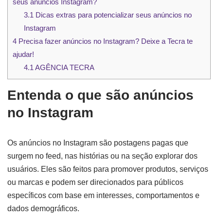
seus anúncios Instagram?
3.1
Dicas extras para potencializar seus anúncios no
Instagram
4
Precisa fazer anúncios no Instagram? Deixe a Tecra te
ajudar!
4.1
AGÊNCIA TECRA
Entenda o que são anúncios
no Instagram
Os anúncios no Instagram são postagens pagas que
surgem no feed, nas histórias ou na seção explorar dos
usuários. Eles são feitos para promover produtos, serviços
ou marcas e podem ser direcionados para públicos
específicos com base em interesses, comportamentos e
dados demográficos.