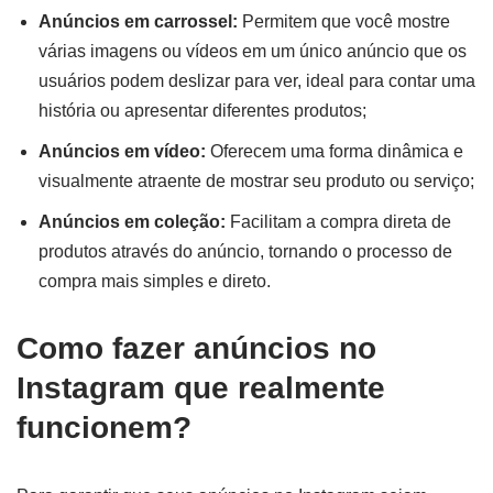
Anúncios em carrossel:
Permitem que você mostre
várias imagens ou vídeos em um único anúncio que os
usuários podem deslizar para ver, ideal para contar uma
história ou apresentar diferentes produtos;
Anúncios em vídeo:
Oferecem uma forma dinâmica e
visualmente atraente de mostrar seu produto ou serviço;
Anúncios em coleção:
Facilitam a compra direta de
produtos através do anúncio, tornando o processo de
compra mais simples e direto.
Como fazer anúncios no
Instagram que realmente
funcionem?