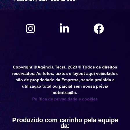
Copyright © Agência Tecra. 2023 © Todos os direitos
reservados. As fotos, textos e layout aqui veiculados
são de propriedade da Empresa, sendo proibida a
utilização total ou parcial sem nossa prévia
autorização.
Política de privacidade e cookies
Produzido com carinho pela equipe
da: