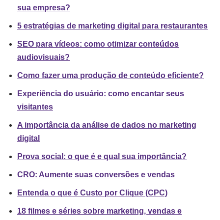
sua empresa?
5 estratégias de marketing digital para restaurantes
SEO para vídeos: como otimizar conteúdos
audiovisuais?
Como fazer uma produção de conteúdo eficiente?
Experiência do usuário: como encantar seus
visitantes
A importância da análise de dados no marketing
digital
Prova social: o que é e qual sua importância?
CRO: Aumente suas conversões e vendas
Entenda o que é Custo por Clique (CPC)
18 filmes e séries sobre marketing, vendas e