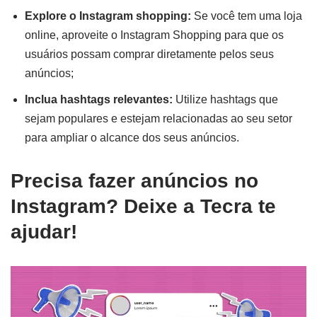
Explore o Instagram shopping:
Se você tem uma loja
online, aproveite o Instagram Shopping para que os
usuários possam comprar diretamente pelos seus
anúncios;
Inclua hashtags relevantes:
Utilize hashtags que
sejam populares e estejam relacionadas ao seu setor
para ampliar o alcance dos seus anúncios.
Precisa fazer anúncios no
Instagram? Deixe a Tecra te
ajudar!