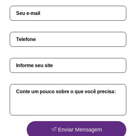
Enviar Mensagem