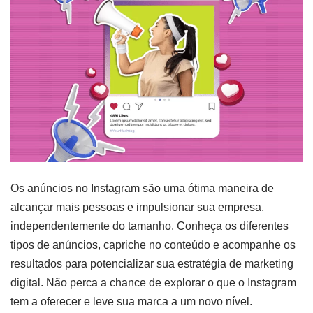
Os anúncios no Instagram são uma ótima maneira de
alcançar mais pessoas e impulsionar sua empresa,
independentemente do tamanho. Conheça os diferentes
tipos de anúncios, capriche no conteúdo e acompanhe os
resultados para potencializar sua estratégia de marketing
digital. Não perca a chance de explorar o que o Instagram
tem a oferecer e leve sua marca a um novo nível.