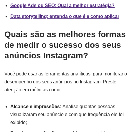
Google Ads ou SEO: Qual a melhor estratégia?
Data storytelling: entenda o que é e como aplicar
Quais são as melhores formas
de medir o sucesso dos seus
anúncios Instagram?
Você pode usar as ferramentas analíticas para monitorar o
desempenho dos seus anúncios no Instagram. Preste
atenção em métricas como:
Alcance e impressões:
Analise quantas pessoas
visualizaram seu anúncio e com que frequência ele foi
exibido;