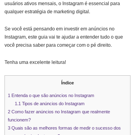
usuários ativos mensais, o Instagram é essencial para
qualquer estratégia de marketing digital.
Se você está pensando em investir em anúncios no
Instagram, este guia vai te ajudar a entender tudo o que
você precisa saber para começar com o pé direito.
Tenha uma excelente leitura!
Índice
1
Entenda o que são anúncios no Instagram
1.1
Tipos de anúncios do Instagram
2
Como fazer anúncios no Instagram que realmente
funcionem?
3
Quais são as melhores formas de medir o sucesso dos