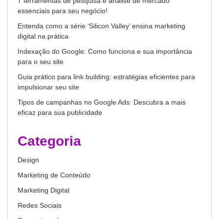
7 ferramentas de pesquisa e análise de mercado
essenciais para seu negócio!
Entenda como a série ‘Silicon Valley’ ensina marketing
digital na prática
Indexação do Google: Como funciona e sua importância
para o seu site
Guia prático para link building: estratégias eficientes para
impulsionar seu site
Tipos de campanhas no Google Ads: Descubra a mais
eficaz para sua publicidade
Categoria
Design
Marketing de Conteúdo
Marketing Digital
Redes Sociais