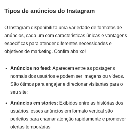
Tipos de anúncios do Instagram
O Instagram disponibiliza uma variedade de formatos de
anúncios, cada um com características únicas e vantagens
específicas para atender diferentes necessidades e
objetivos de marketing. Confira abaixo!
Anúncios no feed:
Aparecem entre as postagens
normais dos usuários e podem ser imagens ou vídeos.
São ótimos para engajar e direcionar visitantes para o
seu site;
Anúncios em stories:
Exibidos entre as histórias dos
usuários, esses anúncios em formato vertical são
perfeitos para chamar atenção rapidamente e promover
ofertas temporárias;