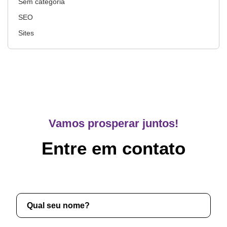
Sem categoria
SEO
Sites
Vamos prosperar juntos!
Entre em contato