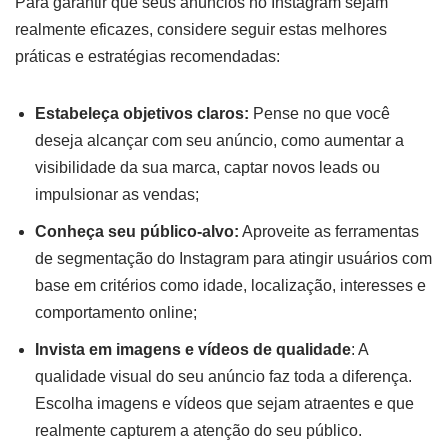
Para garantir que seus anúncios no Instagram sejam
realmente eficazes, considere seguir estas melhores
práticas e estratégias recomendadas:
Estabeleça objetivos claros:
Pense no que você
deseja alcançar com seu anúncio, como aumentar a
visibilidade da sua marca, captar novos leads ou
impulsionar as vendas;
Conheça seu público-alvo:
Aproveite as ferramentas
de segmentação do Instagram para atingir usuários com
base em critérios como idade, localização, interesses e
comportamento online;
Invista em imagens e vídeos de qualidade
: A
qualidade visual do seu anúncio faz toda a diferença.
Escolha imagens e vídeos que sejam atraentes e que
realmente capturem a atenção do seu público.