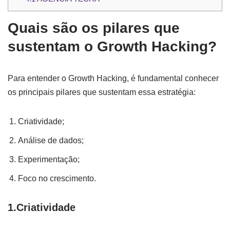
Quais são os pilares que
sustentam o Growth Hacking?
Para entender o Growth Hacking, é fundamental conhecer
os principais pilares que sustentam essa estratégia:
Criatividade;
Análise de dados;
Experimentação;
Foco no crescimento.
1.Criatividade