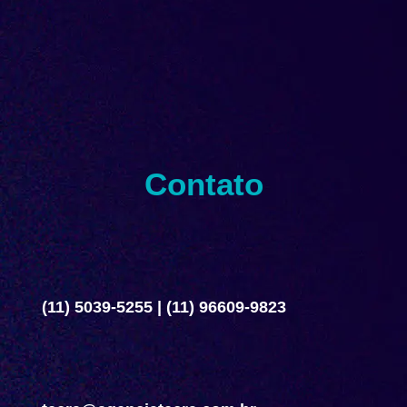
Contato
(11) 5039-5255
|
(11) 96609-9823