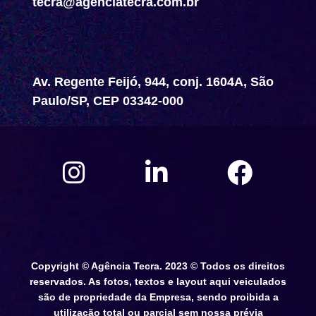
tecra@agenciatecra.com.br
Av. Regente Feijó, 944, conj. 1604A, São
Paulo/SP, CEP 03342-000
Copyright © Agência Tecra. 2023 © Todos os direitos
reservados. As fotos, textos e layout aqui veiculados
são de propriedade da Empresa, sendo proibida a
utilização total ou parcial sem nossa prévia