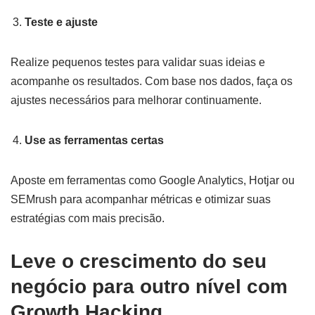
Teste e ajuste
Realize pequenos testes para validar suas ideias e
acompanhe os resultados. Com base nos dados, faça os
ajustes necessários para melhorar continuamente.
Use as ferramentas certas
Aposte em ferramentas como Google Analytics, Hotjar ou
SEMrush para acompanhar métricas e otimizar suas
estratégias com mais precisão.
Leve o crescimento do seu
negócio para outro nível com
Growth Hacking