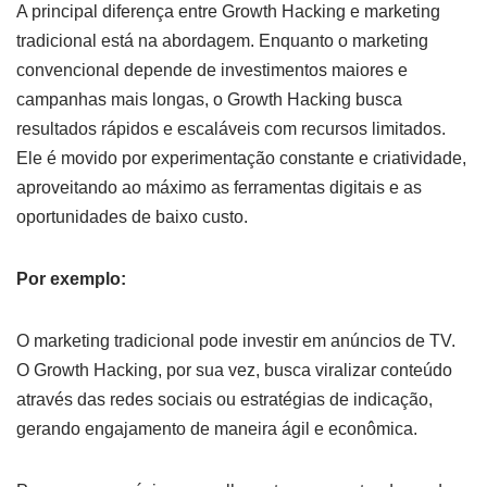
A principal diferença entre Growth Hacking e marketing
tradicional está na abordagem. Enquanto o marketing
convencional depende de investimentos maiores e
campanhas mais longas, o Growth Hacking busca
resultados rápidos e escaláveis com recursos limitados.
Ele é movido por experimentação constante e criatividade,
aproveitando ao máximo as ferramentas digitais e as
oportunidades de baixo custo.
Por exemplo:
O marketing tradicional pode investir em anúncios de TV.
O Growth Hacking, por sua vez, busca viralizar conteúdo
através das redes sociais ou estratégias de indicação,
gerando engajamento de maneira ágil e econômica.