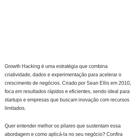
Miliauskas
14 de janeiro de
2025
Growth Hacking é uma estratégia que combina
criatividade, dados e experimentação para acelerar o
crescimento de negócios. Criado por Sean Ellis em 2010,
foca em resultados rápidos e eficientes, sendo ideal para
startups e empresas que buscam inovação com recursos
limitados.
Quer entender melhor os pilares que sustentam essa
abordagem e como aplicá-la no seu negócio? Confira