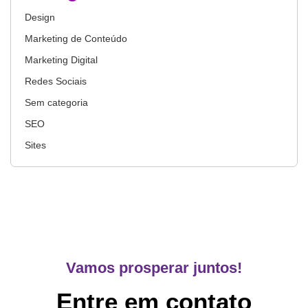
Design
Marketing de Conteúdo
Marketing Digital
Redes Sociais
Sem categoria
SEO
Sites
Vamos prosperar juntos!
Entre em contato