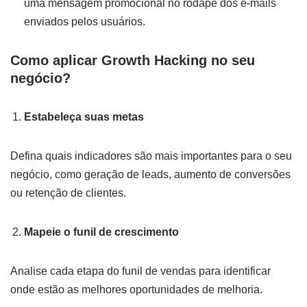
uma mensagem promocional no rodapé dos e-mails
enviados pelos usuários.
Como aplicar Growth Hacking no seu
negócio?
Estabeleça suas metas
Defina quais indicadores são mais importantes para o seu
negócio, como geração de leads, aumento de conversões
ou retenção de clientes.
Mapeie o funil de crescimento
Analise cada etapa do funil de vendas para identificar
onde estão as melhores oportunidades de melhoria.