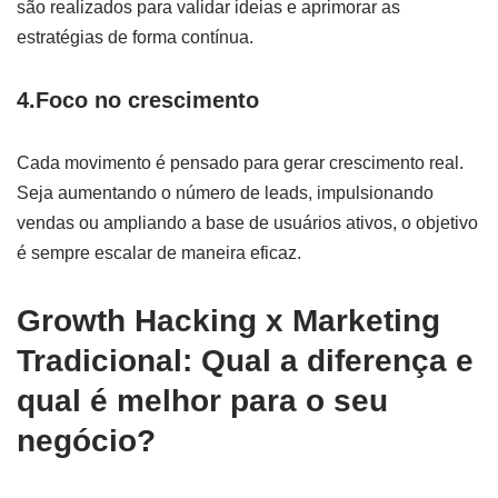
são realizados para validar ideias e aprimorar as
estratégias de forma contínua.
4.Foco no crescimento
Cada movimento é pensado para gerar crescimento real.
Seja aumentando o número de leads, impulsionando
vendas ou ampliando a base de usuários ativos, o objetivo
é sempre escalar de maneira eficaz.
Growth Hacking x Marketing
Tradicional: Qual a diferença e
qual é melhor para o seu
negócio?