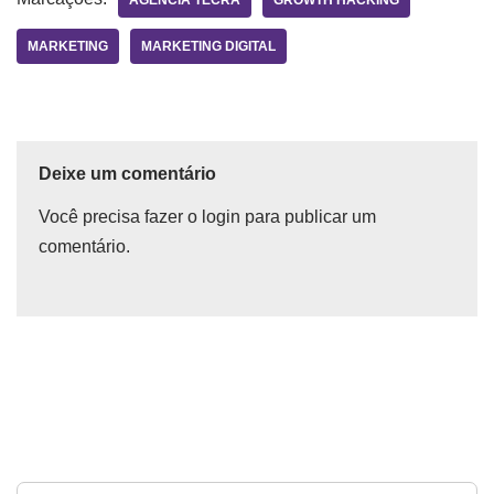
AGENCIA TECRA
GROWTH HACKING
MARKETING
MARKETING DIGITAL
Deixe um comentário
Você precisa fazer o
login
para publicar um
comentário.