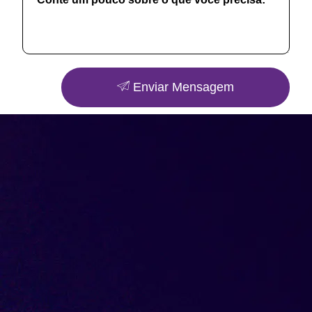
Enviar Mensagem