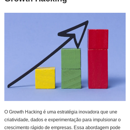
O Growth Hacking é uma estratégia inovadora que une
criatividade, dados e experimentação para impulsionar o
crescimento rápido de empresas. Essa abordagem pode