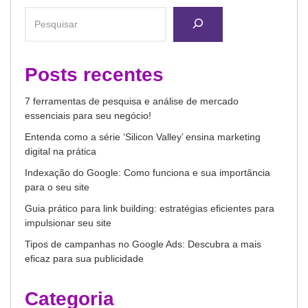
Posts recentes
7 ferramentas de pesquisa e análise de mercado
essenciais para seu negócio!
Entenda como a série ‘Silicon Valley’ ensina marketing
digital na prática
Indexação do Google: Como funciona e sua importância
para o seu site
Guia prático para link building: estratégias eficientes para
impulsionar seu site
Tipos de campanhas no Google Ads: Descubra a mais
eficaz para sua publicidade
Categoria