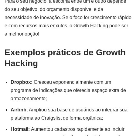
Para o seu negócio, a escolha entre um e outro depende
do seu objetivo, do orçamento disponível e da
necessidade de inovação. Se o foco for crescimento rápido
e com recursos mais enxutos, o Growth Hacking pode ser
a melhor opção!
Exemplos práticos de Growth
Hacking
Dropbox:
Cresceu exponencialmente com um
programa de indicações que oferecia espaço extra de
armazenamento;
Airbnb:
Ampliou sua base de usuários ao integrar sua
plataforma ao Craigslist de forma orgânica;
Hotmail:
Aumentou cadastros rapidamente ao incluir