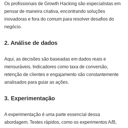
Os profissionais de Growth Hacking são especialistas em
pensar de maneira criativa, encontrando soluções
inovadoras e fora do comum para resolver desafios do
negócio.
2. Análise de dados
Aqui, as decisões são baseadas em dados reais e
mensuráveis. Indicadores como taxa de conversão,
retenção de clientes e engajamento são constantemente
analisados para guiar as ações.
3. Experimentação
A experimentação é uma parte essencial dessa
abordagem. Testes rápidos, como os experimentos A/B,