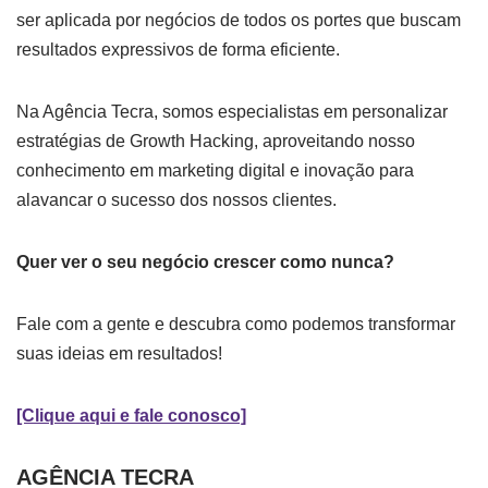
ser aplicada por negócios de todos os portes que buscam
resultados expressivos de forma eficiente.
Na Agência Tecra, somos especialistas em personalizar
estratégias de Growth Hacking, aproveitando nosso
conhecimento em marketing digital e inovação para
alavancar o sucesso dos nossos clientes.
Quer ver o seu negócio crescer como nunca?
Fale com a gente e descubra como podemos transformar
suas ideias em resultados!
[Clique aqui e fale conosco]
AGÊNCIA TECRA