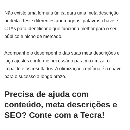
Não existe uma fórmula única para uma meta descrição
perfeita. Teste diferentes abordagens, palavras-chave e
CTAs para identificar o que funciona melhor para o seu
público e nicho de mercado.
Acompanhe o desempenho das suas meta descrições e
faça ajustes conforme necessário para maximizar o
impacto e os resultados. A otimização contínua é a chave
para o sucesso a longo prazo.
Precisa de ajuda com
conteúdo, meta descrições e
SEO? Conte com a Tecra!