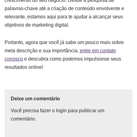
crescimento do seu negócio. Desde a pesquisa de
palavras-chave até a criação de conteúdo envolvente e
relevante, estamos aqui para te ajudar a alcançar seus
objetivos de marketing digital.
Portanto, agora que você já sabe um pouco mais sobre
meta descrição e sua importância,
entre em contato
conosco
e descubra como podemos impulsionar seus
resultados online!
Deixe um comentário
Você precisa fazer o
login
para publicar um
comentário.