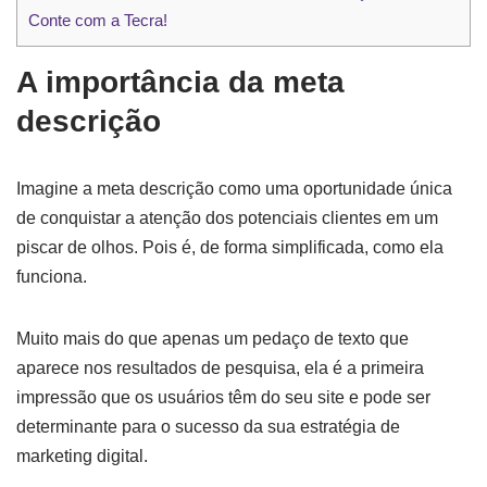
Conte com a Tecra!
A importância da meta
descrição
Imagine a meta descrição como uma oportunidade única
de conquistar a atenção dos potenciais clientes em um
piscar de olhos. Pois é, de forma simplificada, como ela
funciona.
Muito mais do que apenas um pedaço de texto que
aparece nos resultados de pesquisa, ela é a primeira
impressão que os usuários têm do seu site e pode ser
determinante para o sucesso da sua estratégia de
marketing digital.