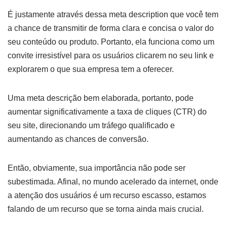
É justamente através dessa meta description que você tem
a chance de transmitir de forma clara e concisa o valor do
seu conteúdo ou produto. Portanto, ela funciona como um
convite irresistível para os usuários clicarem no seu link e
explorarem o que sua empresa tem a oferecer.
Uma meta descrição bem elaborada, portanto, pode
aumentar significativamente a taxa de cliques (CTR) do
seu site, direcionando um tráfego qualificado e
aumentando as chances de conversão.
Então, obviamente, sua importância não pode ser
subestimada. Afinal, no mundo acelerado da internet, onde
a atenção dos usuários é um recurso escasso, estamos
falando de um recurso que se torna ainda mais crucial.