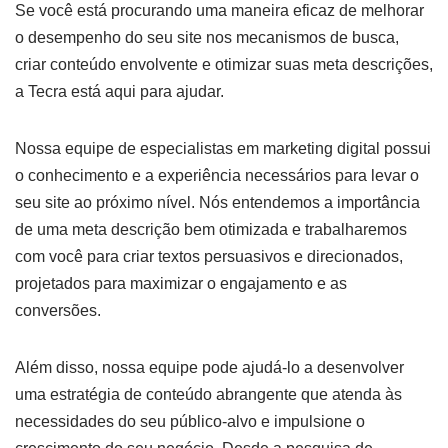
Se você está procurando uma maneira eficaz de melhorar
o desempenho do seu site nos mecanismos de busca,
criar conteúdo envolvente e otimizar suas meta descrições,
a Tecra está aqui para ajudar.
Nossa equipe de especialistas em marketing digital possui
o conhecimento e a experiência necessários para levar o
seu site ao próximo nível. Nós entendemos a importância
de uma meta descrição bem otimizada e trabalharemos
com você para criar textos persuasivos e direcionados,
projetados para maximizar o engajamento e as
conversões.
Além disso, nossa equipe pode ajudá-lo a desenvolver
uma estratégia de conteúdo abrangente que atenda às
necessidades do seu público-alvo e impulsione o