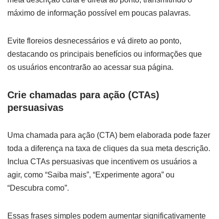
máximo de informação possível em poucas palavras.
Evite floreios desnecessários e vá direto ao ponto,
destacando os principais benefícios ou informações que
os usuários encontrarão ao acessar sua página.
Crie chamadas para ação (CTAs)
persuasivas
Uma chamada para ação (CTA) bem elaborada pode fazer
toda a diferença na taxa de cliques da sua meta descrição.
Inclua CTAs persuasivas que incentivem os usuários a
agir, como “Saiba mais”, “Experimente agora” ou
“Descubra como”.
Essas frases simples podem aumentar significativamente