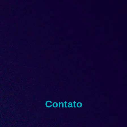
Contato