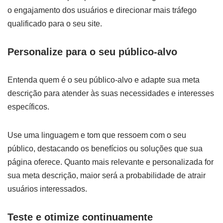
o engajamento dos usuários e direcionar mais tráfego
qualificado para o seu site.
Personalize para o seu público-alvo
Entenda quem é o seu público-alvo e adapte sua meta
descrição para atender às suas necessidades e interesses
específicos.
Use uma linguagem e tom que ressoem com o seu
público, destacando os benefícios ou soluções que sua
página oferece. Quanto mais relevante e personalizada for
sua meta descrição, maior será a probabilidade de atrair
usuários interessados.
Teste e otimize continuamente