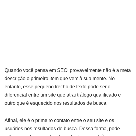
saber
por
Amanda Kaori
16 de maio de 2024
Quando você pensa em SEO, provavelmente não é a meta
descrição o primeiro item que vem à sua mente. No
entanto, esse pequeno trecho de texto pode ser o
diferencial entre um site que atrai tráfego qualificado e
outro que é esquecido nos resultados de busca.
Afinal, ele é o primeiro contato entre o seu site e os
usuários nos resultados de busca. Dessa forma, pode