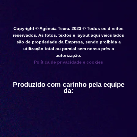
Copyright © Agência Tecra. 2023 © Todos os direitos
reservados. As fotos, textos e layout aqui veiculados
são de propriedade da Empresa, sendo proibida a
utilização total ou parcial sem nossa prévia
autorização.
Política de privacidade e cookies
Produzido com carinho pela equipe
da: