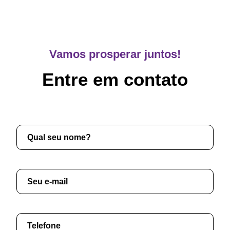
Vamos prosperar juntos!
Entre em contato