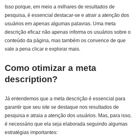
Isso porque, em meio a milhares de resultados de
pesquisa, é essencial destacar-se e atrair a atenção dos
usuários em apenas algumas palavras. Uma meta
descrição eficaz não apenas informa os usuários sobre o
conteúdo da página, mas também os convence de que
vale a pena clicar e explorar mais.
Como otimizar a meta
description?
Já entendemos que a meta descrição é essencial para
garantir que seu site se destaque nos resultados de
pesquisa e atraia a atenção dos usuários. Mas, para isso,
é necessário que ela seja elaborada seguindo algumas
estratégias importantes: