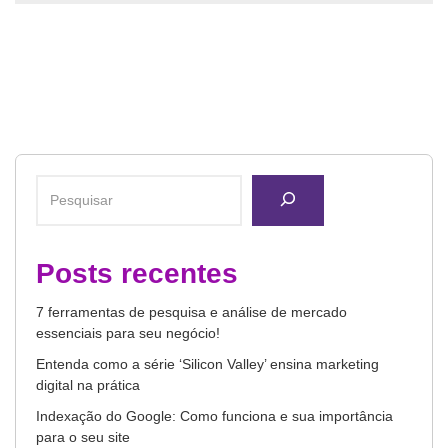
Posts recentes
7 ferramentas de pesquisa e análise de mercado
essenciais para seu negócio!
Entenda como a série ‘Silicon Valley’ ensina marketing
digital na prática
Indexação do Google: Como funciona e sua importância
para o seu site