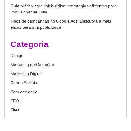
Guia prático para link building: estratégias eficientes para
impulsionar seu site
Tipos de campanhas no Google Ads: Descubra a mais
eficaz para sua publicidade
Categoria
Design
Marketing de Conteúdo
Marketing Digital
Redes Sociais
Sem categoria
SEO
Sites