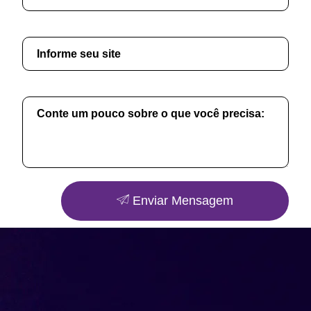
Enviar Mensagem