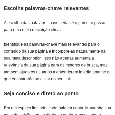
Escolha palavras-chave relevantes
A escolha das palavras-chave certas é o primeiro passo
para uma meta descrição eficaz.
Identifique as palavras-chave mais relevantes para o
conteúdo da sua página e incorpore-as naturalmente na
sua meta description. Isso não apenas aumenta a
relevância da sua página para os motores de busca, mas
também ajuda os usuários a entenderem imediatamente o
que encontrarão ao clicar no seu link.
Seja conciso e direto ao ponto
Em um espaço limitado, cada palavra conta. Mantenha sua
meta descrição curta e direta ao ponto, transmitindo o