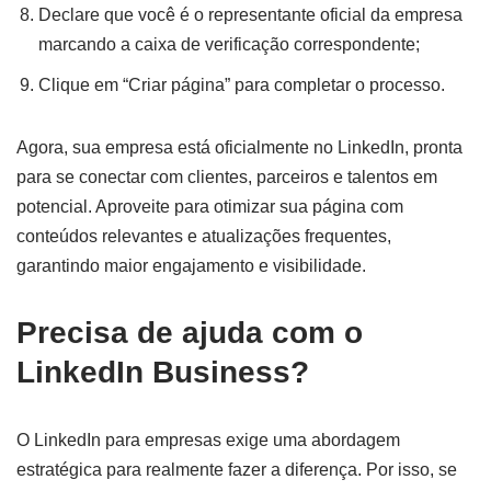
Declare que você é o representante oficial da empresa
marcando a caixa de verificação correspondente;
Clique em “Criar página” para completar o processo.
Agora, sua empresa está oficialmente no LinkedIn, pronta
para se conectar com clientes, parceiros e talentos em
potencial. Aproveite para otimizar sua página com
conteúdos relevantes e atualizações frequentes,
garantindo maior engajamento e visibilidade.
Precisa de ajuda com o
LinkedIn Business?
O LinkedIn para empresas exige uma abordagem
estratégica para realmente fazer a diferença. Por isso, se