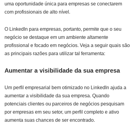
uma oportunidade única para empresas se conectarem
com profissionais de alto nível.
O LinkedIn para empresas, portanto, permite que o seu
negócio se destaque em um ambiente altamente
profissional e focado em negócios. Veja a seguir quais são
as principais razões para utilizar tal ferramenta:
Aumentar a visibilidade da sua empresa
Um perfil empresarial bem otimizado no LinkedIn ajuda a
aumentar a visibilidade da sua empresa. Quando
potenciais clientes ou parceiros de negócios pesquisam
por empresas em seu setor, um perfil completo e ativo
aumenta suas chances de ser encontrado.