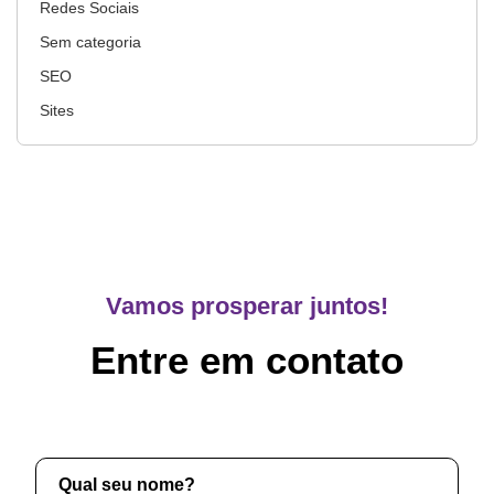
Redes Sociais
Sem categoria
SEO
Sites
Vamos prosperar juntos!
Entre em contato