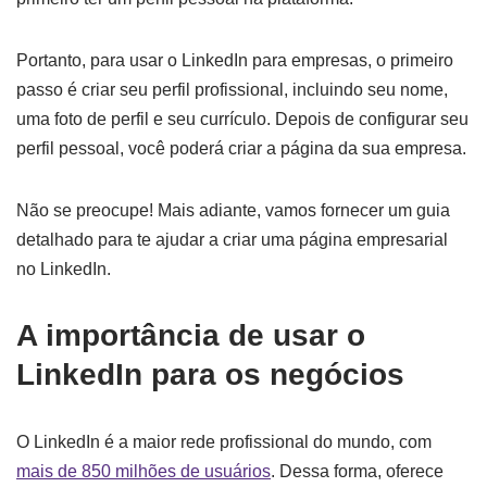
Portanto, para usar o LinkedIn para empresas, o primeiro
passo é criar seu perfil profissional, incluindo seu nome,
uma foto de perfil e seu currículo. Depois de configurar seu
perfil pessoal, você poderá criar a página da sua empresa.
Não se preocupe! Mais adiante, vamos fornecer um guia
detalhado para te ajudar a criar uma página empresarial
no LinkedIn.
A importância de usar o
LinkedIn para os negócios
O LinkedIn é a maior rede profissional do mundo, com
mais de 850 milhões de usuários
. Dessa forma, oferece