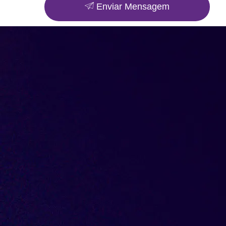
Enviar Mensagem