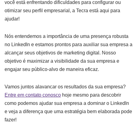
você está enfrentando dificuldades para configurar ou
otimizar seu perfil empresarial, a Tecra está aqui para
ajudar!
Nós entendemos a importância de uma presença robusta
no LinkedIn e estamos prontos para auxiliar sua empresa a
alcançar seus objetivos de marketing digital. Nosso
objetivo é maximizar a visibilidade da sua empresa e
engajar seu público-alvo de maneira eficaz.
Vamos juntos alavancar os resultados da sua empresa?
Entre em contato conosco
hoje mesmo para descobrir
como podemos ajudar sua empresa a dominar o LinkedIn
e veja a diferença que uma estratégia bem elaborada pode
fazer!