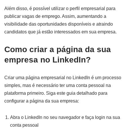
Além disso, é possível utilizar o perfil empresarial para
publicar vagas de emprego. Assim, aumentando a
visibilidade das oportunidades disponíveis e atraindo
candidatos que já estão interessados em sua empresa.
Como criar a página da sua
empresa no LinkedIn?
Criar uma página empresarial no LinkedIn é um processo
simples, mas é necessário ter uma conta pessoal na
plataforma primeiro. Siga este guia detalhado para
configurar a página da sua empresa:
Abra o LinkedIn no seu navegador e faça login na sua
conta pessoal