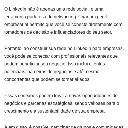
O LinkedIn não é apenas uma rede social, é uma
ferramenta poderosa de networking. Criar um perfil
empresarial permite que você se conecte diretamente com
tomadores de decisão e influenciadores do seu setor.
Portanto, ao construir sua rede no LinkedIn para empresas,
você pode se conectar com profissionais relevantes que
podem beneficiar seu negócio. Isso inclui clientes
potenciais, parceiros de negócios e até mesmo
concorrentes que podem se tornar aliados.
Essas conexões podem levar a novas oportunidades de
negócios e parcerias estratégicas, sendo valiosas para o
crescimento e a sustentabilidade de sua empresa.
Além disso, é possível participar de grupos e comunidades