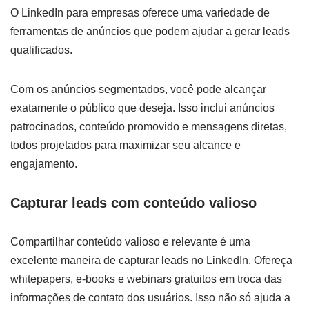
O LinkedIn para empresas oferece uma variedade de
ferramentas de anúncios que podem ajudar a gerar leads
qualificados.
Com os anúncios segmentados, você pode alcançar
exatamente o público que deseja. Isso inclui anúncios
patrocinados, conteúdo promovido e mensagens diretas,
todos projetados para maximizar seu alcance e
engajamento.
Capturar leads com conteúdo valioso
Compartilhar conteúdo valioso e relevante é uma
excelente maneira de capturar leads no LinkedIn. Ofereça
whitepapers, e-books e webinars gratuitos em troca das
informações de contato dos usuários. Isso não só ajuda a