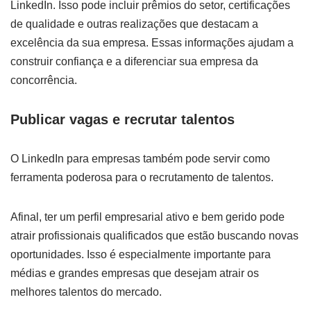
LinkedIn. Isso pode incluir prêmios do setor, certificações
de qualidade e outras realizações que destacam a
excelência da sua empresa. Essas informações ajudam a
construir confiança e a diferenciar sua empresa da
concorrência.
Publicar vagas e recrutar talentos
O LinkedIn para empresas também pode servir como
ferramenta poderosa para o recrutamento de talentos.
Afinal, ter um perfil empresarial ativo e bem gerido pode
atrair profissionais qualificados que estão buscando novas
oportunidades. Isso é especialmente importante para
médias e grandes empresas que desejam atrair os
melhores talentos do mercado.