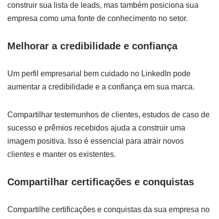
construir sua lista de leads, mas também posiciona sua
empresa como uma fonte de conhecimento no setor.
Melhorar a credibilidade e confiança
Um perfil empresarial bem cuidado no LinkedIn pode
aumentar a credibilidade e a confiança em sua marca.
Compartilhar testemunhos de clientes, estudos de caso de
sucesso e prêmios recebidos ajuda a construir uma
imagem positiva. Isso é essencial para atrair novos
clientes e manter os existentes.
Compartilhar certificações e conquistas
Compartilhe certificações e conquistas da sua empresa no