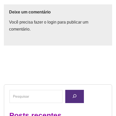
Deixe um comentário
Você precisa fazer o
login
para publicar um
comentário.
Posts recentes