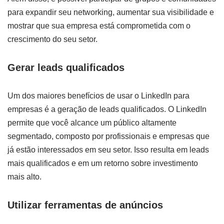
para expandir seu networking, aumentar sua visibilidade e
mostrar que sua empresa está comprometida com o
crescimento do seu setor.
Gerar leads qualificados
Um dos maiores benefícios de usar o LinkedIn para
empresas é a geração de leads qualificados. O LinkedIn
permite que você alcance um público altamente
segmentado, composto por profissionais e empresas que
já estão interessados em seu setor. Isso resulta em leads
mais qualificados e em um retorno sobre investimento
mais alto.
Utilizar ferramentas de anúncios