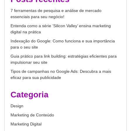
7 ferramentas de pesquisa e análise de mercado
essenciais para seu negócio!
Entenda como a série ‘Silicon Valley’ ensina marketing
digital na prática
Indexação do Google: Como funciona e sua importância
para o seu site
Guia prático para link building: estratégias eficientes para
impulsionar seu site
Tipos de campanhas no Google Ads: Descubra a mais
eficaz para sua publicidade
Categoria
Design
Marketing de Conteúdo
Marketing Digital