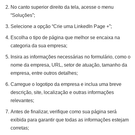
No canto superior direito da tela, acesse o menu
“Soluções”;
Selecione a opção “Crie uma LinkedIn Page +”;
Escolha o tipo de página que melhor se encaixa na
categoria da sua empresa;
Insira as informações necessárias no formulário, como o
nome da empresa, URL, setor de atuação, tamanho da
empresa, entre outros detalhes;
Carregue o logotipo da empresa e inclua uma breve
descrição, site, localização e outras informações
relevantes;
Antes de finalizar, verifique como sua página será
exibida para garantir que todas as informações estejam
corretas;