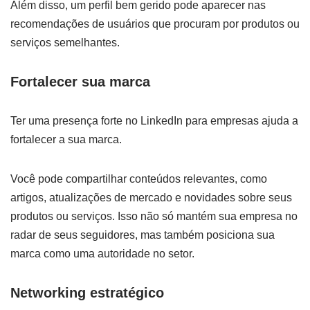
Além disso, um perfil bem gerido pode aparecer nas
recomendações de usuários que procuram por produtos ou
serviços semelhantes.
Fortalecer sua marca
Ter uma presença forte no LinkedIn para empresas ajuda a
fortalecer a sua marca.
Você pode compartilhar conteúdos relevantes, como
artigos, atualizações de mercado e novidades sobre seus
produtos ou serviços. Isso não só mantém sua empresa no
radar de seus seguidores, mas também posiciona sua
marca como uma autoridade no setor.
Networking estratégico