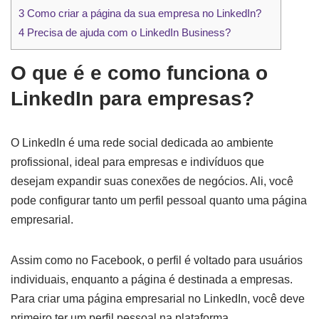
3
Como criar a página da sua empresa no LinkedIn?
4
Precisa de ajuda com o LinkedIn Business?
O que é e como funciona o
LinkedIn para empresas?
O LinkedIn é uma rede social dedicada ao ambiente
profissional, ideal para empresas e indivíduos que
desejam expandir suas conexões de negócios. Ali, você
pode configurar tanto um perfil pessoal quanto uma página
empresarial.
Assim como no Facebook, o perfil é voltado para usuários
individuais, enquanto a página é destinada a empresas.
Para criar uma página empresarial no LinkedIn, você deve
primeiro ter um perfil pessoal na plataforma.