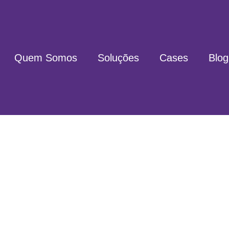
Quem Somos
Soluções
Cases
Blog