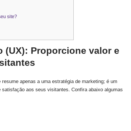
eu site?
 (UX): Proporcione valor e
sitantes
se resume apenas a uma estratégia de marketing; é um
satisfação aos seus visitantes. Confira abaixo algumas