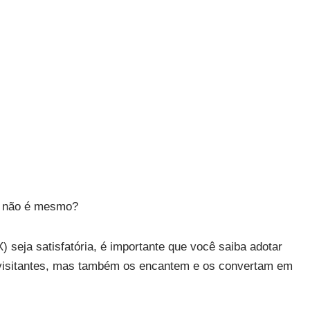
o, não é mesmo?
) seja satisfatória, é importante que você saiba adotar
 visitantes, mas também os encantem e os convertam em