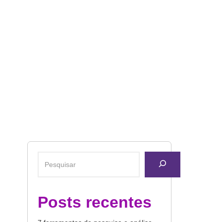
Posts recentes