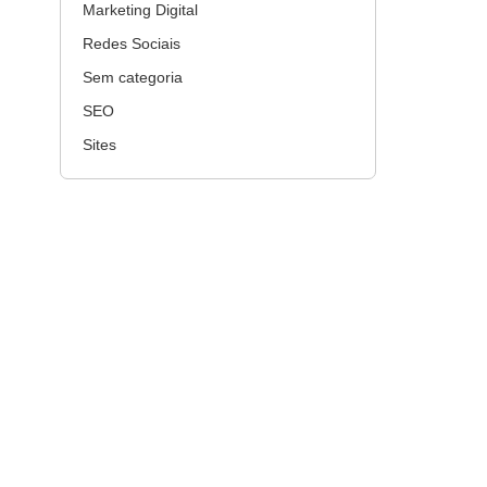
Marketing Digital
Redes Sociais
Sem categoria
SEO
Sites