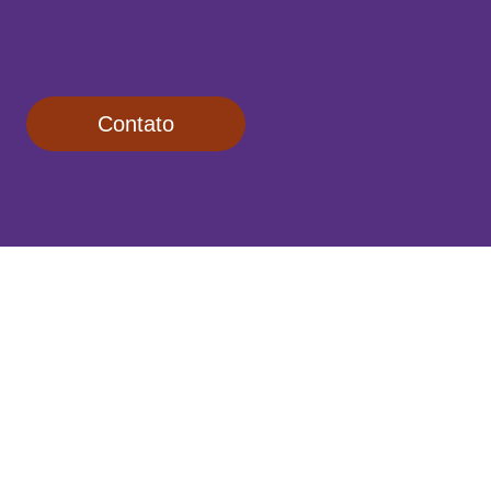
Contato