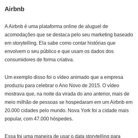
Airbnb
A Airbnb é uma plataforma online de aluguel de
acomodações que se destaca pelo seu marketing baseado
em storytelling. Ela sabe como contar histórias que
envolvem o seu público e que usam os dados dos
consumidores de forma criativa.
Um exemplo disso foi o vídeo animado que a empresa
produziu para celebrar o Ano Novo de 2015. O vídeo
mostrava que, na noite da virada do ano anterior, mais de
meio milhão de pessoas se hospedaram em um Airbnb em
20.000 cidades pelo mundo. Nova York foi a cidade mais
popular, com 47.000 hóspedes.
Essa foi uma maneira de usar o data storytelling para