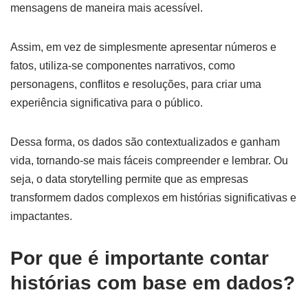
mensagens de maneira mais acessível.
Assim, em vez de simplesmente apresentar números e
fatos, utiliza-se componentes narrativos, como
personagens, conflitos e resoluções, para criar uma
experiência significativa para o público.
Dessa forma, os dados são contextualizados e ganham
vida, tornando-se mais fáceis compreender e lembrar. Ou
seja, o data storytelling permite que as empresas
transformem dados complexos em histórias significativas e
impactantes.
Por que é importante contar
histórias com base em dados?