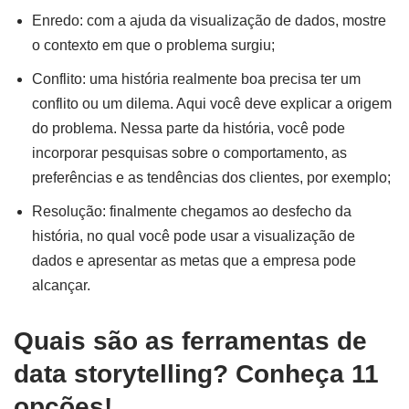
Enredo: com a ajuda da visualização de dados, mostre
o contexto em que o problema surgiu;
Conflito: uma história realmente boa precisa ter um
conflito ou um dilema. Aqui você deve explicar a origem
do problema. Nessa parte da história, você pode
incorporar pesquisas sobre o comportamento, as
preferências e as tendências dos clientes, por exemplo;
Resolução: finalmente chegamos ao desfecho da
história, no qual você pode usar a visualização de
dados e apresentar as metas que a empresa pode
alcançar.
Quais são as ferramentas de
data storytelling? Conheça 11
opções!