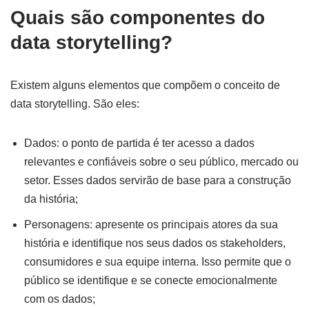
Quais são componentes do
data storytelling?
Existem alguns elementos que compõem o conceito de
data storytelling. São eles:
Dados: o ponto de partida é ter acesso a dados
relevantes e confiáveis sobre o seu público, mercado ou
setor. Esses dados servirão de base para a construção
da história;
Personagens: apresente os principais atores da sua
história e identifique nos seus dados os stakeholders,
consumidores e sua equipe interna. Isso permite que o
público se identifique e se conecte emocionalmente
com os dados;