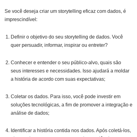
Se você deseja criar um storytelling eficaz com dados, é
imprescindível:
Definir o objetivo do seu storytelling de dados. Você
quer persuadir, informar, inspirar ou entreter?
Conhecer e entender o seu público-alvo, quais são
seus interesses e necessidades. Isso ajudará a moldar
a história de acordo com suas expectativas;
Coletar os dados. Para isso, você pode investir em
soluções tecnológicas, a fim de promover a integração e
análise de dados;
Identificar a história contida nos dados. Após coletá-los,