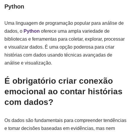
Python
Uma linguagem de programação popular para análise de
dados, o
Python
oferece uma ampla variedade de
bibliotecas e ferramentas para coletar, explorar, processar
e visualizar dados. É uma opção poderosa para criar
histórias com dados usando técnicas avançadas de
análise e visualização.
É obrigatório criar conexão
emocional ao contar histórias
com dados?
Os dados são fundamentais para compreender tendências
e tomar decisões baseadas em evidências, mas nem