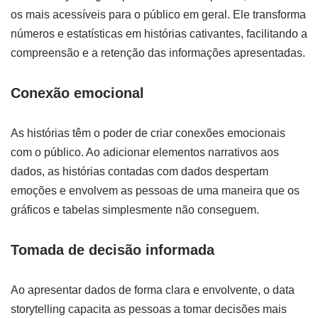
os mais acessíveis para o público em geral. Ele transforma
números e estatísticas em histórias cativantes, facilitando a
compreensão e a retenção das informações apresentadas.
Conexão emocional
As histórias têm o poder de criar conexões emocionais
com o público. Ao adicionar elementos narrativos aos
dados, as histórias contadas com dados despertam
emoções e envolvem as pessoas de uma maneira que os
gráficos e tabelas simplesmente não conseguem.
Tomada de decisão informada
Ao apresentar dados de forma clara e envolvente, o data
storytelling capacita as pessoas a tomar decisões mais