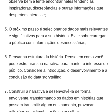
observe bem e tente encontrar neles tendências
inspiradoras, discrepâncias e outras informações que
despertem interesse;
O próximo passo é selecionar os dados mais relevantes
e significativos para a sua história. Evite sobrecarregar
o público com informações desnecessárias;
Pensar na estrutura da história. Pense em como você
pode estruturar sua narrativa para manter o interesse do
público. Considere a introdução, o desenvolvimento e a
conclusão do data storytelling;
Construir a narrativa e desenvolvê-la de forma
envolvente, transformando os dados em histórias que
possam transmitir algum ensinamento, provocar
reflexões ou estimular ações e escolhas;