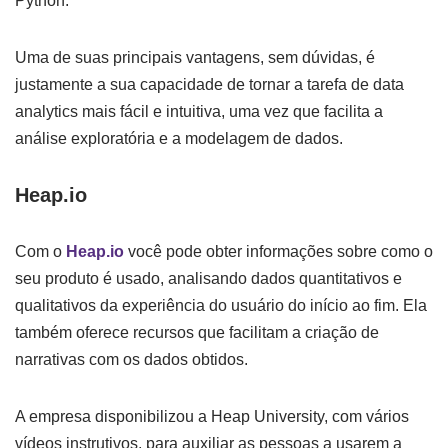
Python.
Uma de suas principais vantagens, sem dúvidas, é
justamente a sua capacidade de tornar a tarefa de data
analytics mais fácil e intuitiva, uma vez que facilita a
análise exploratória e a modelagem de dados.
Heap.io
Com o
Heap.io
você pode obter informações sobre como o
seu produto é usado, analisando dados quantitativos e
qualitativos da experiência do usuário do início ao fim. Ela
também oferece recursos que facilitam a criação de
narrativas com os dados obtidos.
A empresa disponibilizou a Heap University, com vários
vídeos instrutivos, para auxiliar as pessoas a usarem a