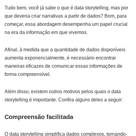
Tudo bem, você já sabe o que é data storytelling, mas por
que deveria criar narrativas a partir de dados? Bom, para
começar, essa abordagem desempenha um papel crucial
na era da informação em que vivemos.
Afinal, à medida que a quantidade de dados disponíveis
aumenta exponencialmente, é necessário encontrar
maneiras eficazes de comunicar essas informações de
forma compreensível.
Além disso, existem outros motivos pelos quais o data
storytelling é importante. Confira alguns deles a seguir:
Compreensão facilitada
O data storytelling simplifica dados complexos, tornando-