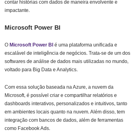
contar histórias com dados de maneira envolvente e
impactante.
Microsoft Power BI
O
Microsoft Power BI
é uma plataforma unificada e
escalável de inteligência de negócios. Trata-se de um dos
softwares de análise de dados mais utilizadas no mundo,
voltado para Big Data e Analytics.
Com essa solução baseada na Azure, a nuvem da
Microsoft, é possível criar e compartilhar relatórios e
dashboards interativos, personalizados e intuitivos, tanto
em ambientes locais quanto na nuvem. Além disso, tem
integração com bancos de dados, além de ferramentas
como Facebook Ads.