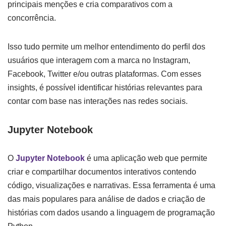
principais menções e cria comparativos com a
concorrência.
Isso tudo permite um melhor entendimento do perfil dos
usuários que interagem com a marca no Instagram,
Facebook, Twitter e/ou outras plataformas. Com esses
insights, é possível identificar histórias relevantes para
contar com base nas interações nas redes sociais.
Jupyter Notebook
O
Jupyter Notebook
é uma aplicação web que permite
criar e compartilhar documentos interativos contendo
código, visualizações e narrativas. Essa ferramenta é uma
das mais populares para análise de dados e criação de
histórias com dados usando a linguagem de programação