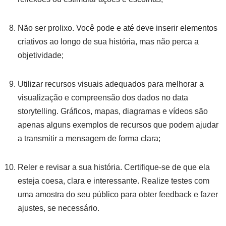
Não ser prolixo. Você pode e até deve inserir elementos
criativos ao longo de sua história, mas não perca a
objetividade;
Utilizar recursos visuais adequados para melhorar a
visualização e compreensão dos dados no data
storytelling. Gráficos, mapas, diagramas e vídeos são
apenas alguns exemplos de recursos que podem ajudar
a transmitir a mensagem de forma clara;
Reler e revisar a sua história. Certifique-se de que ela
esteja coesa, clara e interessante. Realize testes com
uma amostra do seu público para obter feedback e fazer
ajustes, se necessário.