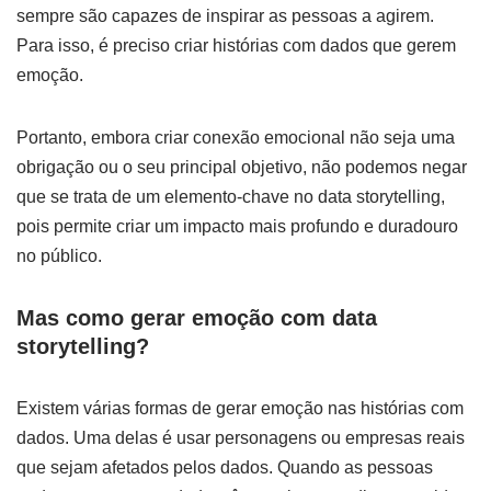
sempre são capazes de inspirar as pessoas a agirem.
Para isso, é preciso criar histórias com dados que gerem
emoção.
Portanto, embora criar conexão emocional não seja uma
obrigação ou o seu principal objetivo, não podemos negar
que se trata de um elemento-chave no data storytelling,
pois permite criar um impacto mais profundo e duradouro
no público.
Mas como gerar emoção com data
storytelling?
Existem várias formas de gerar emoção nas histórias com
dados. Uma delas é usar personagens ou empresas reais
que sejam afetados pelos dados. Quando as pessoas