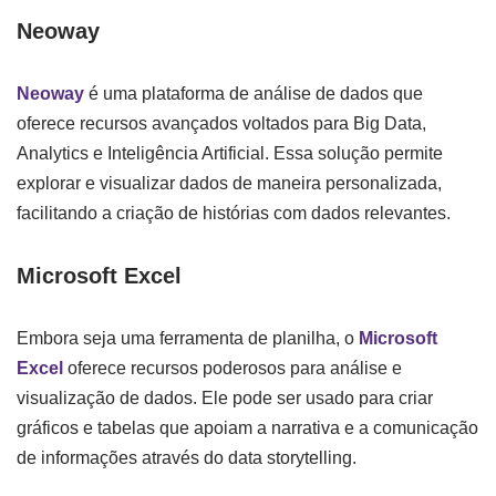
Neoway
Neoway
é uma plataforma de análise de dados que
oferece recursos avançados voltados para Big Data,
Analytics e Inteligência Artificial. Essa solução permite
explorar e visualizar dados de maneira personalizada,
facilitando a criação de histórias com dados relevantes.
Microsoft Excel
Embora seja uma ferramenta de planilha, o
Microsoft
Excel
oferece recursos poderosos para análise e
visualização de dados. Ele pode ser usado para criar
gráficos e tabelas que apoiam a narrativa e a comunicação
de informações através do data storytelling.