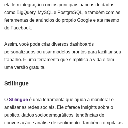
ela tem integração com os principais bancos de dados,
como BigQuery, MySQL e PostgreSQL, e também com as
ferramentas de anúncios do próprio Google e até mesmo
do Facebook.
Assim, você pode criar diversos dashboards
personalizados ou usar modelos prontos para facilitar seu
trabalho. É uma ferramenta que simplifica a vida e tem
uma versão gratuita.
Stilingue
O
Stilingue
é uma ferramenta que ajuda a monitorar e
analisar as redes sociais. Ele oferece insights sobre o
público, dados sociodemográficos, tendências de
conversação e análise de sentimento. Também compila as