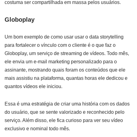
costuma ser compartilhada em massa pelos usuários.
Globoplay
Um bom exemplo de como usar usar o data storytelling
para fortalecer o vínculo com o cliente é o que faz o
Globoplay, um serviço de streaming de vídeos. Todo mês,
ele envia um e-mail marketing personalizado para o
assinante, mostrando quais foram os conteúdos que ele
mais assistiu na plataforma, quantas horas ele dedicou e
quantos vídeos ele iniciou.
Essa é uma estratégia de criar uma história com os dados
do usuário, que se sente valorizado e reconhecido pelo
serviço. Além disso, ele fica curioso para ver seu vídeo
exclusivo e nominal todo mês.