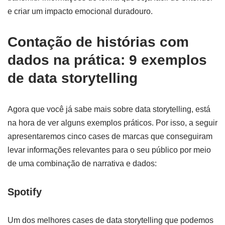
e criar um impacto emocional duradouro.
Contação de histórias com
dados na prática: 9 exemplos
de data storytelling
Agora que você já sabe mais sobre data storytelling, está
na hora de ver alguns exemplos práticos. Por isso, a seguir
apresentaremos cinco cases de marcas que conseguiram
levar informações relevantes para o seu público por meio
de uma combinação de narrativa e dados:
Spotify
Um dos melhores cases de data storytelling que podemos