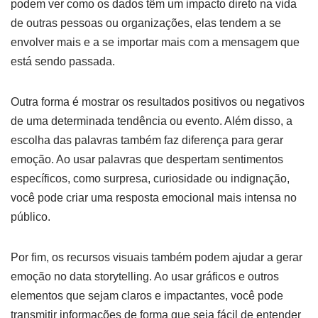
podem ver como os dados têm um impacto direto na vida
de outras pessoas ou organizações, elas tendem a se
envolver mais e a se importar mais com a mensagem que
está sendo passada.
Outra forma é mostrar os resultados positivos ou negativos
de uma determinada tendência ou evento. Além disso, a
escolha das palavras também faz diferença para gerar
emoção. Ao usar palavras que despertam sentimentos
específicos, como surpresa, curiosidade ou indignação,
você pode criar uma resposta emocional mais intensa no
público.
Por fim, os recursos visuais também podem ajudar a gerar
emoção no data storytelling. Ao usar gráficos e outros
elementos que sejam claros e impactantes, você pode
transmitir informações de forma que seja fácil de entender