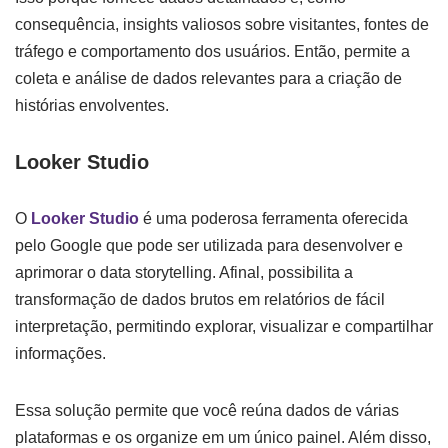
consequência, insights valiosos sobre visitantes, fontes de
tráfego e comportamento dos usuários. Então, permite a
coleta e análise de dados relevantes para a criação de
histórias envolventes.
Looker Studio
O
Looker Studio
é uma poderosa ferramenta oferecida
pelo Google que pode ser utilizada para desenvolver e
aprimorar o data storytelling. Afinal, possibilita a
transformação de dados brutos em relatórios de fácil
interpretação, permitindo explorar, visualizar e compartilhar
informações.
Essa solução permite que você reúna dados de várias
plataformas e os organize em um único painel. Além disso,