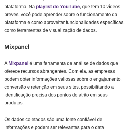
plataforma. Na
playlist do YouTube
, que tem 10 vídeos
breves, você pode aprender sobre o funcionamento da
plataforma e como aproveitar funcionalidades específicas,
como ferramentas de visualização de dados.
Mixpanel
A
Mixpanel
é uma ferramenta de análise de dados que
oferece recursos abrangentes. Com ela, as empresas
podem obter informações valiosas sobre o engajamento,
conversão e retenção em seus sites, possibilitando a
identificação precisa dos pontos de atrito em seus
produtos.
Os dados coletados são uma fonte confiável de
informações e podem ser relevantes para o data