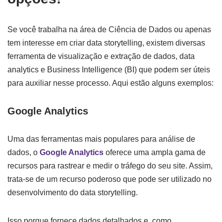
Se você trabalha na área de Ciência de Dados ou apenas
tem interesse em criar data storytelling, existem diversas
ferramenta de visualização e extração de dados, data
analytics e Business Intelligence (BI) que podem ser úteis
para auxiliar nesse processo. Aqui estão alguns exemplos:
Google Analytics
Uma das ferramentas mais populares para análise de
dados, o
Google Analytics
oferece uma ampla gama de
recursos para rastrear e medir o tráfego do seu site. Assim,
trata-se de um recurso poderoso que pode ser utilizado no
desenvolvimento do data storytelling.
Isso porque fornece dados detalhados e, como