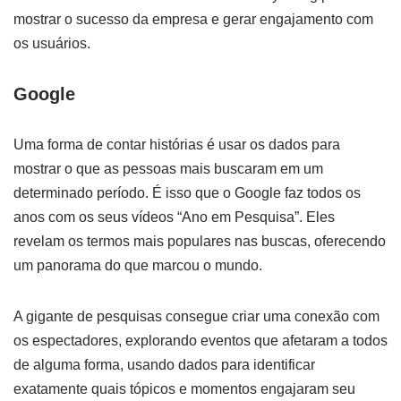
mostrar o sucesso da empresa e gerar engajamento com
os usuários.
Google
Uma forma de contar histórias é usar os dados para
mostrar o que as pessoas mais buscaram em um
determinado período. É isso que o Google faz todos os
anos com os seus vídeos “Ano em Pesquisa”. Eles
revelam os termos mais populares nas buscas, oferecendo
um panorama do que marcou o mundo.
A gigante de pesquisas consegue criar uma conexão com
os espectadores, explorando eventos que afetaram a todos
de alguma forma, usando dados para identificar
exatamente quais tópicos e momentos engajaram seu