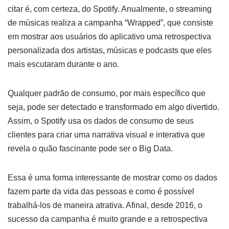
citar é, com certeza, do Spotify. Anualmente, o streaming
de músicas realiza a campanha “Wrapped”, que consiste
em mostrar aos usuários do aplicativo uma retrospectiva
personalizada dos artistas, músicas e podcasts que eles
mais escutaram durante o ano.
Qualquer padrão de consumo, por mais específico que
seja, pode ser detectado e transformado em algo divertido.
Assim, o Spotify usa os dados de consumo de seus
clientes para criar uma narrativa visual e interativa que
revela o quão fascinante pode ser o Big Data.
Essa é uma forma interessante de mostrar como os dados
fazem parte da vida das pessoas e como é possível
trabalhá-los de maneira atrativa. Afinal, desde 2016, o
sucesso da campanha é muito grande e a retrospectiva