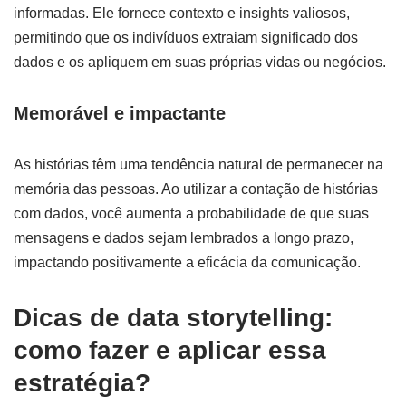
informadas. Ele fornece contexto e insights valiosos,
permitindo que os indivíduos extraiam significado dos
dados e os apliquem em suas próprias vidas ou negócios.
Memorável e impactante
As histórias têm uma tendência natural de permanecer na
memória das pessoas. Ao utilizar a contação de histórias
com dados, você aumenta a probabilidade de que suas
mensagens e dados sejam lembrados a longo prazo,
impactando positivamente a eficácia da comunicação.
Dicas de data storytelling:
como fazer e aplicar essa
estratégia?