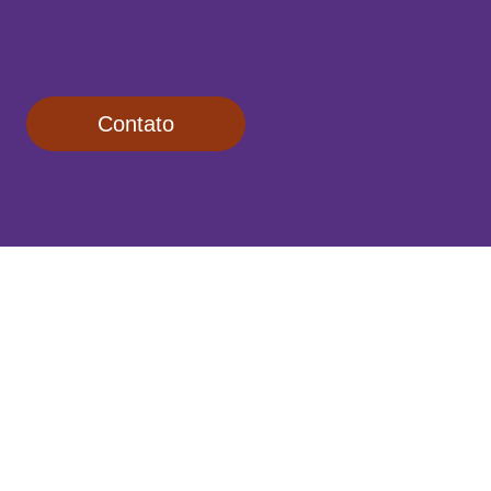
Contato