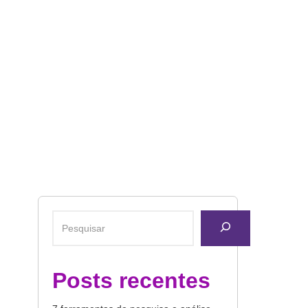
Posts recentes