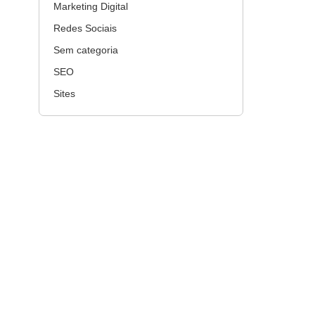
Marketing Digital
Redes Sociais
Sem categoria
SEO
Sites