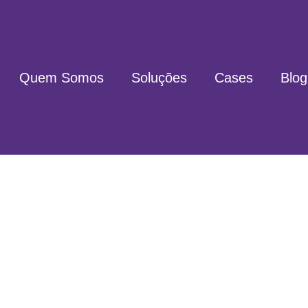
Quem Somos
Soluções
Cases
Blog