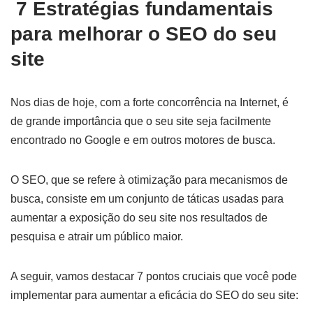
7 Estratégias fundamentais
para melhorar o SEO do seu
site
Nos dias de hoje, com a forte concorrência na Internet, é
de grande importância que o seu site seja facilmente
encontrado no Google e em outros motores de busca.
O SEO, que se refere à otimização para mecanismos de
busca, consiste em um conjunto de táticas usadas para
aumentar a exposição do seu site nos resultados de
pesquisa e atrair um público maior.
A seguir, vamos destacar 7 pontos cruciais que você pode
implementar para aumentar a eficácia do SEO do seu site: