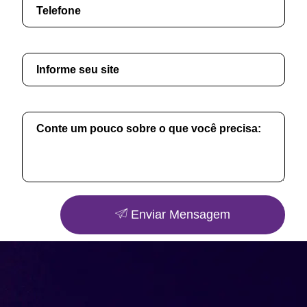
Enviar Mensagem