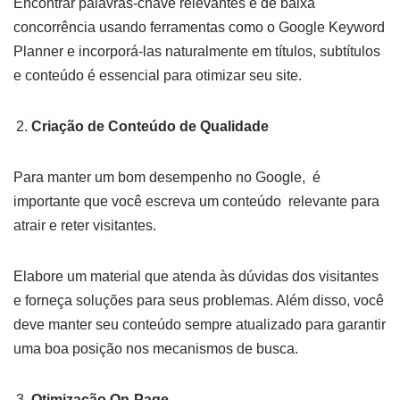
Encontrar palavras-chave relevantes e de baixa
concorrência usando ferramentas como o Google Keyword
Planner e incorporá-las naturalmente em títulos, subtítulos
e conteúdo é essencial para otimizar seu site.
Criação de Conteúdo de Qualidade
Para manter um bom desempenho no Google, é
importante que você escreva um conteúdo relevante para
atrair e reter visitantes.
Elabore um material que atenda às dúvidas dos visitantes
e forneça soluções para seus problemas. Além disso, você
deve manter seu conteúdo sempre atualizado para garantir
uma boa posição nos mecanismos de busca.
Otimização On-Page