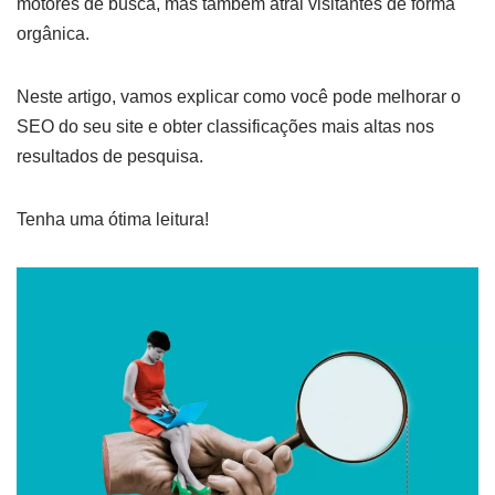
motores de busca, mas também atrai visitantes de forma
orgânica.
Neste artigo, vamos explicar como você pode melhorar o
SEO do seu site e obter classificações mais altas nos
resultados de pesquisa.
Tenha uma ótima leitura!