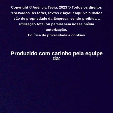
Copyright © Agência Tecra. 2023 © Todos os direitos
reservados. As fotos, textos e layout aqui veiculados
são de propriedade da Empresa, sendo proibida a
utilização total ou parcial sem nossa prévia
autorização.
Política de privacidade e cookies
Produzido com carinho pela equipe
da: