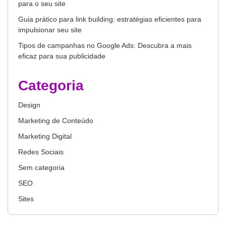
para o seu site
Guia prático para link building: estratégias eficientes para
impulsionar seu site
Tipos de campanhas no Google Ads: Descubra a mais
eficaz para sua publicidade
Categoria
Design
Marketing de Conteúdo
Marketing Digital
Redes Sociais
Sem categoria
SEO
Sites