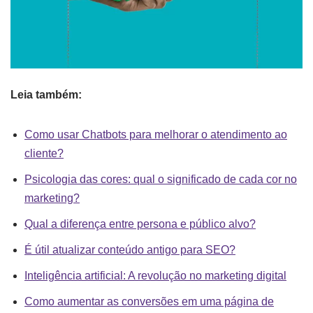
Leia também:
Como usar Chatbots para melhorar o atendimento ao
cliente?
Psicologia das cores: qual o significado de cada cor no
marketing?
Qual a diferença entre persona e público alvo?
É útil atualizar conteúdo antigo para SEO?
Inteligência artificial: A revolução no marketing digital
Como aumentar as conversões em uma página de