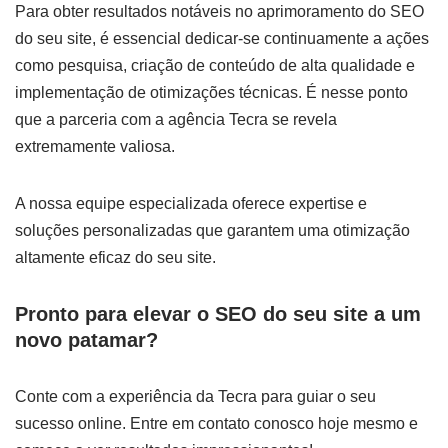
Para obter resultados notáveis no aprimoramento do SEO
do seu site, é essencial dedicar-se continuamente a ações
como pesquisa, criação de conteúdo de alta qualidade e
implementação de otimizações técnicas. É nesse ponto
que a parceria com a agência Tecra se revela
extremamente valiosa.
A nossa equipe especializada oferece expertise e
soluções personalizadas que garantem uma otimização
altamente eficaz do seu site.
Pronto para elevar o SEO do seu site a um
novo patamar?
Conte com a experiência da Tecra para guiar o seu
sucesso online. Entre em contato conosco hoje mesmo e