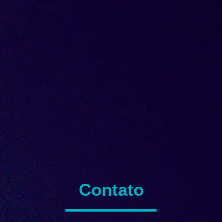
Contato