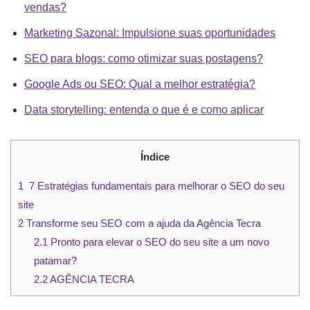
vendas?
Marketing Sazonal: Impulsione suas oportunidades
SEO para blogs: como otimizar suas postagens?
Google Ads ou SEO: Qual a melhor estratégia?
Data storytelling: entenda o que é e como aplicar
Índice
1
7 Estratégias fundamentais para melhorar o SEO do seu
site
2
Transforme seu SEO com a ajuda da Agência Tecra
2.1
Pronto para elevar o SEO do seu site a um novo
patamar?
2.2
AGÊNCIA TECRA