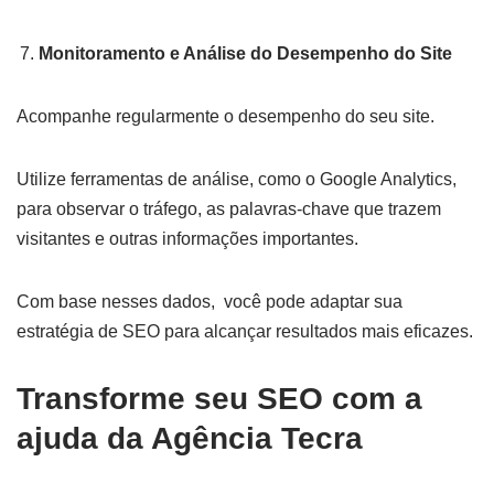
Monitoramento e Análise do Desempenho do Site
Acompanhe regularmente o desempenho do seu site.
Utilize ferramentas de análise, como o Google Analytics,
para observar o tráfego, as palavras-chave que trazem
visitantes e outras informações importantes.
Com base nesses dados, você pode adaptar sua
estratégia de SEO para alcançar resultados mais eficazes.
Transforme seu SEO com a
ajuda da Agência Tecra