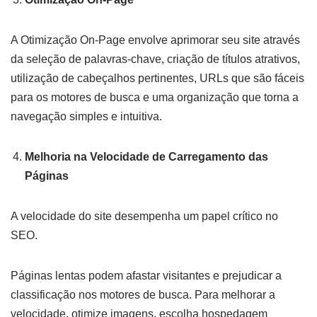
A Otimização On-Page envolve aprimorar seu site através
da seleção de palavras-chave, criação de títulos atrativos,
utilização de cabeçalhos pertinentes, URLs que são fáceis
para os motores de busca e uma organização que torna a
navegação simples e intuitiva.
Melhoria na Velocidade de Carregamento das
Páginas
A velocidade do site desempenha um papel crítico no
SEO.
Páginas lentas podem afastar visitantes e prejudicar a
classificação nos motores de busca. Para melhorar a
velocidade, otimize imagens, escolha hospedagem