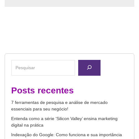
Posts recentes
7 ferramentas de pesquisa e análise de mercado
essenciais para seu negócio!
Entenda como a série ‘Silicon Valley’ ensina marketing
digital na prática
Indexação do Google: Como funciona e sua importância