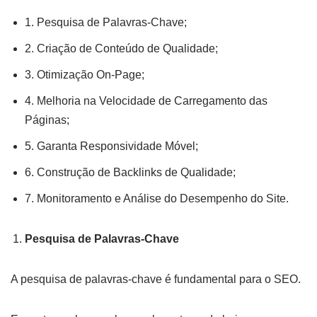
1. Pesquisa de Palavras-Chave;
2. Criação de Conteúdo de Qualidade;
3. Otimização On-Page;
4. Melhoria na Velocidade de Carregamento das
Páginas;
5. Garanta Responsividade Móvel;
6. Construção de Backlinks de Qualidade;
7. Monitoramento e Análise do Desempenho do Site.
Pesquisa de Palavras-Chave
A pesquisa de palavras-chave é fundamental para o SEO.