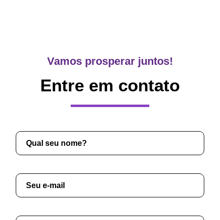
Vamos prosperar juntos!
Entre em contato