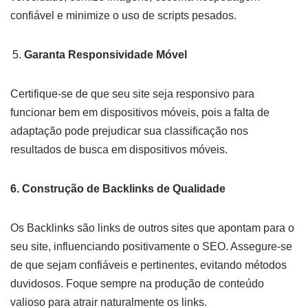
confiável e minimize o uso de scripts pesados.
Garanta Responsividade Móvel
Certifique-se de que seu site seja responsivo para
funcionar bem em dispositivos móveis, pois a falta de
adaptação pode prejudicar sua classificação nos
resultados de busca em dispositivos móveis.
6. Construção de Backlinks de Qualidade
Os Backlinks são links de outros sites que apontam para o
seu site, influenciando positivamente o SEO. Assegure-se
de que sejam confiáveis e pertinentes, evitando métodos
duvidosos. Foque sempre na produção de conteúdo
valioso para atrair naturalmente os links.