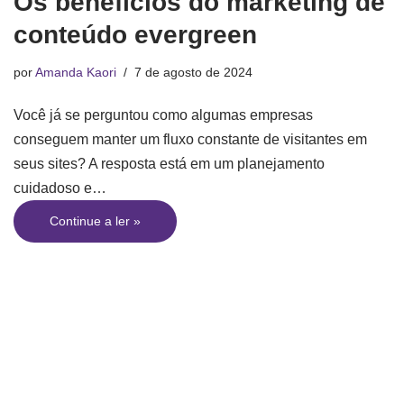
Os benefícios do marketing de
conteúdo evergreen
por
Amanda Kaori
7 de agosto de 2024
Você já se perguntou como algumas empresas
conseguem manter um fluxo constante de visitantes em
seus sites? A resposta está em um planejamento
cuidadoso e…
Continue a ler »