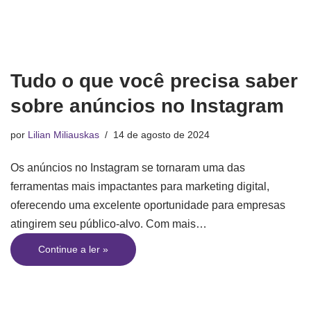
Tudo o que você precisa saber
sobre anúncios no Instagram
por
Lilian Miliauskas
14 de agosto de 2024
Os anúncios no Instagram se tornaram uma das
ferramentas mais impactantes para marketing digital,
oferecendo uma excelente oportunidade para empresas
atingirem seu público-alvo. Com mais…
Continue a ler »