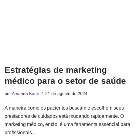
Estratégias de marketing
médico para o setor de saúde
por
Amanda Kaori
21 de agosto de 2024
A maneira como os pacientes buscam e escolhem seus
prestadores de cuidados está mudando rapidamente. O
marketing médico, então, é uma ferramenta essencial para
profissionais…