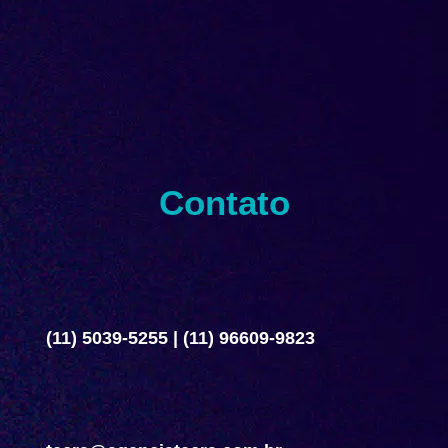
Contato
(11) 5039-5255
|
(11) 96609-9823