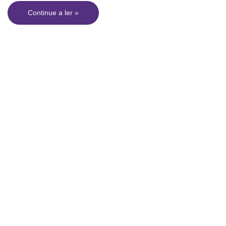
Continue a ler »