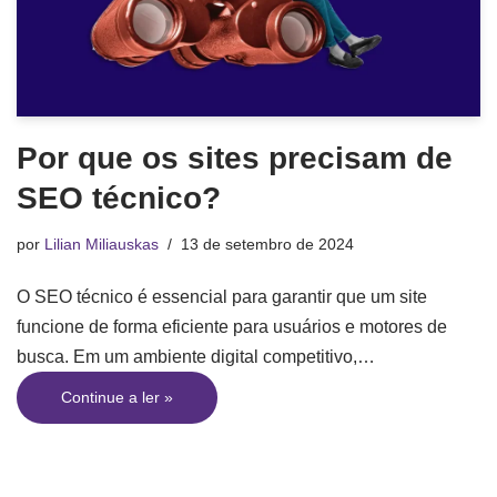
Por que os sites precisam de
SEO técnico?
por
Lilian Miliauskas
13 de setembro de 2024
O SEO técnico é essencial para garantir que um site
funcione de forma eficiente para usuários e motores de
busca. Em um ambiente digital competitivo,…
Continue a ler »