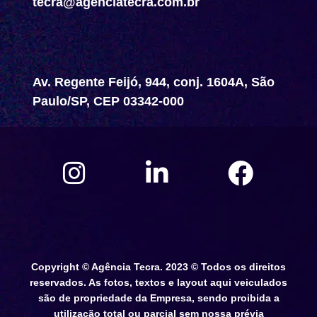
tecra@agenciatecra.com.br
Av. Regente Feijó, 944, conj. 1604A, São
Paulo/SP, CEP 03342-000
Copyright © Agência Tecra. 2023 © Todos os direitos
reservados. As fotos, textos e layout aqui veiculados
são de propriedade da Empresa, sendo proibida a
utilização total ou parcial sem nossa prévia