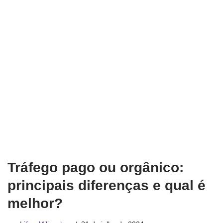
Tráfego pago ou orgânico:
principais diferenças e qual é
melhor?