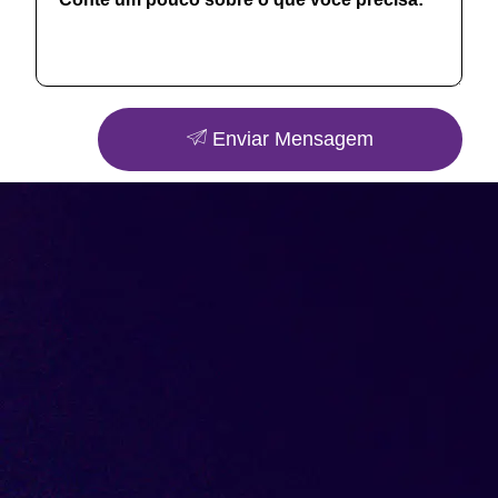
Enviar Mensagem