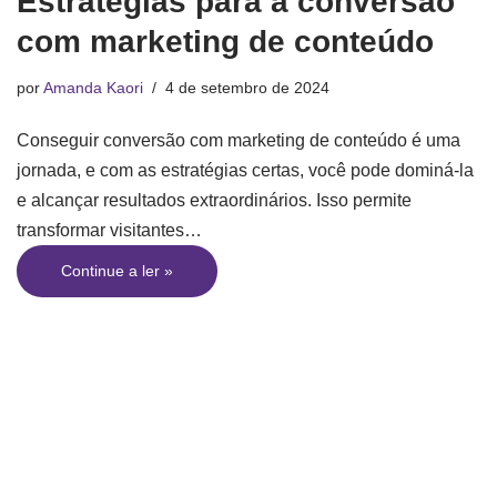
Estratégias para a conversão
com marketing de conteúdo
por
Amanda Kaori
4 de setembro de 2024
Conseguir conversão com marketing de conteúdo é uma
jornada, e com as estratégias certas, você pode dominá-la
e alcançar resultados extraordinários. Isso permite
transformar visitantes…
Continue a ler »