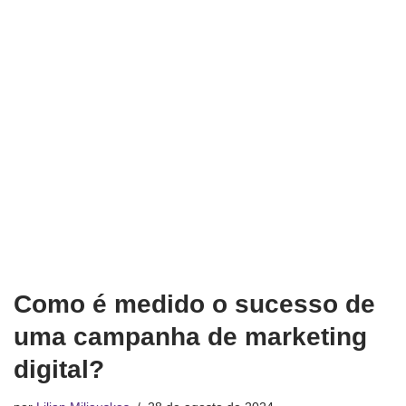
Como é medido o sucesso de
uma campanha de marketing
digital?