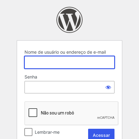
Acessar
Nome de usuário ou endereço de e-mail
Senha
Lembrar-me