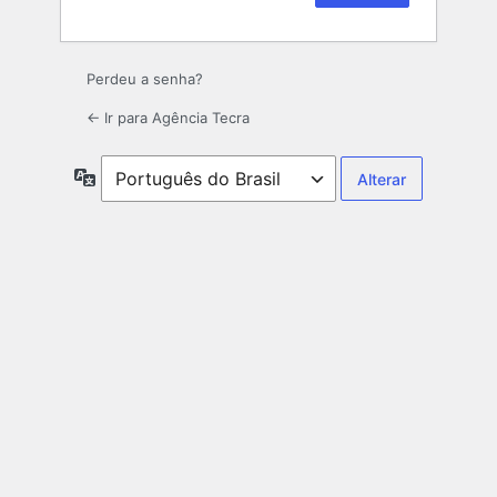
Perdeu a senha?
← Ir para Agência Tecra
Idioma