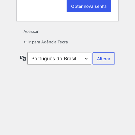
Acessar
← Ir para Agência Tecra
Idioma