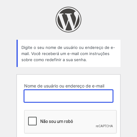
Senha
perdida
Digite o seu nome de usuário ou endereço de e-
mail. Você receberá um e-mail com instruções
sobre como redefinir a sua senha.
Nome de usuário ou endereço de e-mail