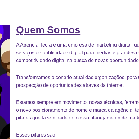
Quem Somos
A Agência Tecra é uma empresa de marketing digital, q
serviços de publicidade digital para médias e grandes
competitividade digital na busca de novas oportunidades
Transformamos o cenário atual das organizações, para
prospecção de oportunidades através da internet.
Estamos sempre em movimento, novas técnicas, ferrame
o novo posicionamento de nome e marca da agência, t
pilares que fazem parte do nosso planejamento de marke
Esses pilares são: