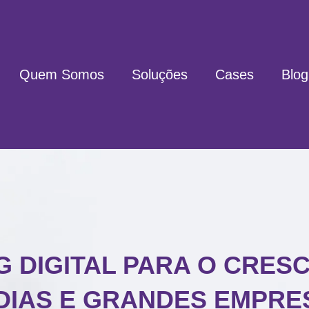
Quem Somos
Soluções
Cases
Blog
 DIGITAL PARA O CRES
DIAS E GRANDES EMPRE