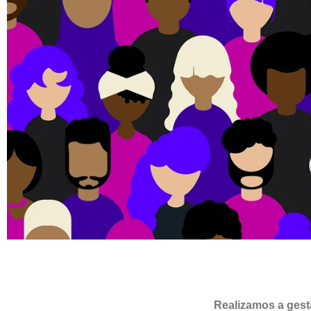
Realizamos a gestã