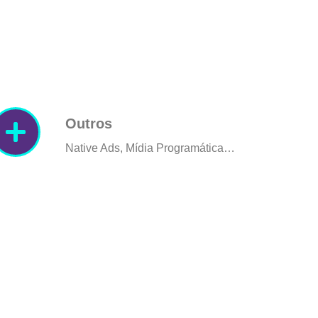
Outros
Native Ads, Mídia Programática…