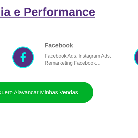
ia e Performance
Facebook
Facebook Ads, Instagram Ads,
Remarketing Facebook…
Quero Alavancar Minhas Vendas