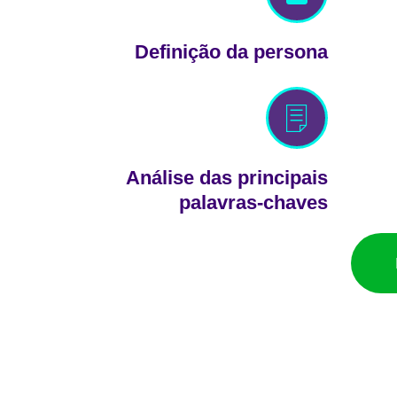
Definição da persona
Análise das principais
palavras-chaves