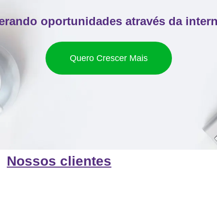
erando oportunidades através da intern
Quero Crescer Mais
Nossos clientes