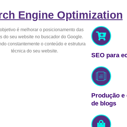
rch Engine Optimization
objetivo é melhorar o posicionamento das
s do seu website no buscador do Google.
ndo constantemente o conteúdo e estrutura
técnica do seu website.
SEO para 
Produção e 
de blogs