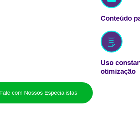
Conteúdo p
Uso constan
otimização
Fale com Nossos Especialistas