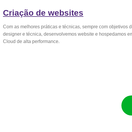
Criação de websites
Com as melhores práticas e técnicas, sempre com objetivos d
designer e técnica, desenvolvemos website e hospedamos em
Cloud de alta performance.