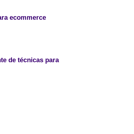
ara ecommerce
te de técnicas para