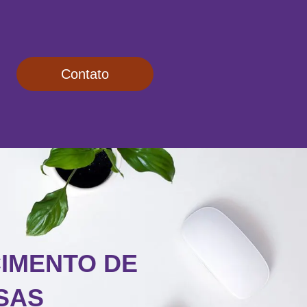
Contato
CIMENTO DE
SAS