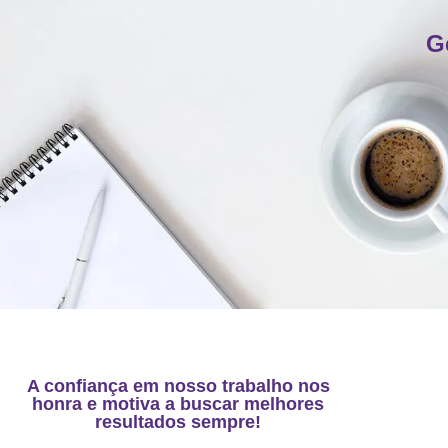
G
A confiança em nosso trabalho nos
honra e motiva a buscar melhores
resultados sempre!