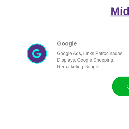
Míd
Google
Google Ads, Links Patrocinados,
Displays, Google Shopping,
Remarketing Google…