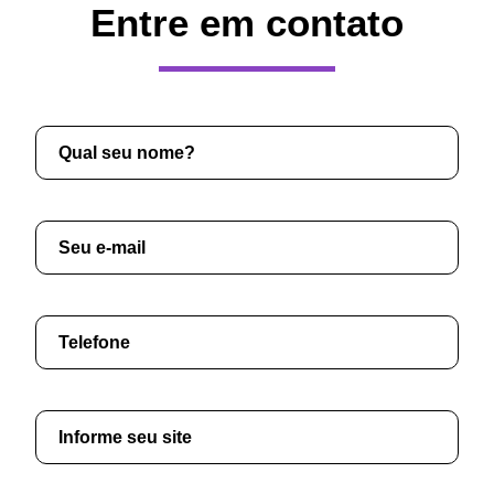
Entre em contato