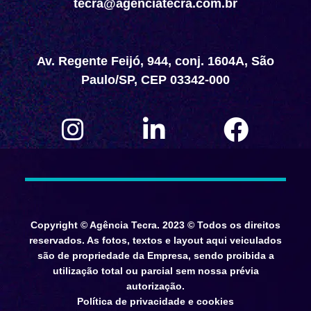
tecra@agenciatecra.com.br
Av. Regente Feijó, 944, conj. 1604A, São
Paulo/SP, CEP 03342-000
Copyright © Agência Tecra. 2023 © Todos os direitos
reservados. As fotos, textos e layout aqui veiculados
são de propriedade da Empresa, sendo proibida a
utilização total ou parcial sem nossa prévia
autorização.
Política de privacidade e cookies