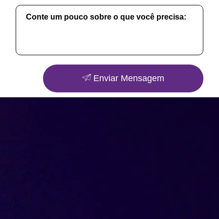
Enviar Mensagem