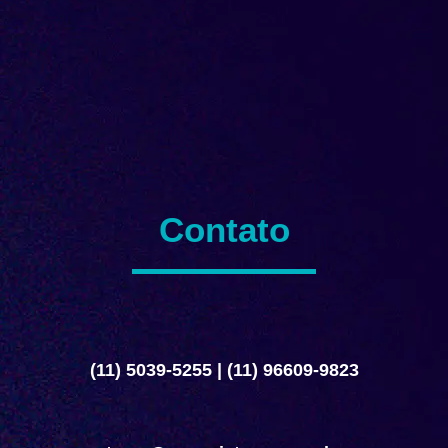
Contato
(11) 5039-5255
|
(11) 96609-9823