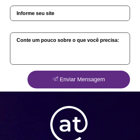
Enviar Mensagem