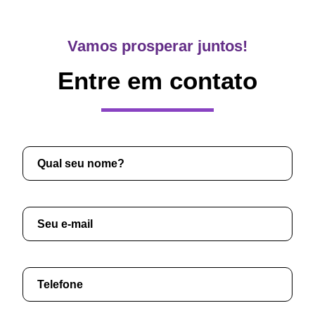
Vamos prosperar juntos!
Entre em contato