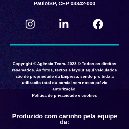
Paulo/SP, CEP 03342-000
Copyright © Agência Tecra. 2023 © Todos os direitos
reservados. As fotos, textos e layout aqui veiculados
são de propriedade da Empresa, sendo proibida a
utilização total ou parcial sem nossa prévia
autorização.
Política de privacidade e cookies
Produzido com carinho pela equipe
da: